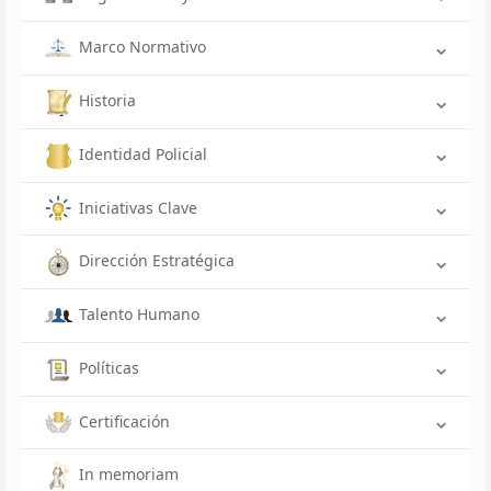
Marco Normativo
Historia
Identidad Policial
Iniciativas Clave
Dirección Estratégica
Talento Humano
Políticas
Certificación
In memoriam