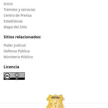
Inicio
Trámites y servicios
Centro de Prensa
Estadísticas
Mapa del Sitio
Sitios relacionados:
Poder Judicial
Defensa Pública
Ministerio Público
Licencia