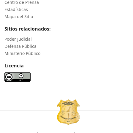
Centro de Prensa
Estadísticas
Mapa del Sitio
Sitios relacionados:
Poder Judicial
Defensa Pública
Ministerio Público
Licencia