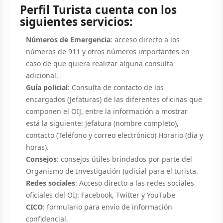
Perfil Turista cuenta con los
siguientes servicios:
Números de Emergencia
: acceso directo a los
números de 911 y otros números importantes en
caso de que quiera realizar alguna consulta
adicional.
Guía policial
: Consulta de contacto de los
encargados (Jefaturas) de las diferentes oficinas que
componen el OIJ, entre la información a mostrar
está la siguiente: Jefatura (nombre completo),
contacto (Teléfono y correo electrónico) Horario (día y
horas).
Consejos
: consejos útiles brindados por parte del
Organismo de Investigación Judicial para el turista.
Redes sociales
: Acceso directo a las redes sociales
oficiales del OIJ: Facebook, Twitter y YouTube
CICO
: formulario para envío de información
confidencial.