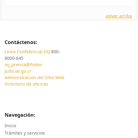
volver arriba
Contáctenos:
Línea Confidencial OIJ:
800-
8000-645
oij_prensa@Poder-
Judicial.go.cr
Administración del Sitio Web
Directorio de oficinas
Navegación:
Inicio
Trámites y servicios