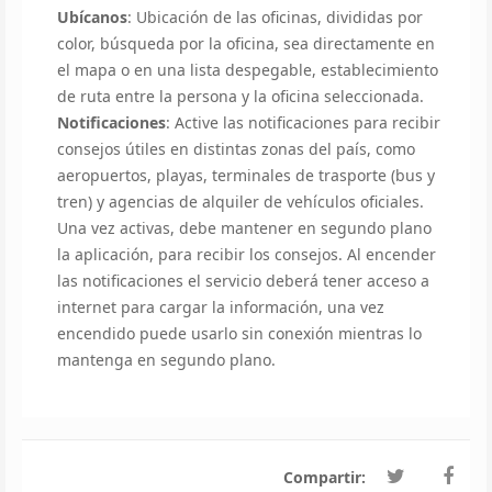
Ubícanos
: Ubicación de las oficinas, divididas por
color, búsqueda por la oficina, sea directamente en
el mapa o en una lista despegable, establecimiento
de ruta entre la persona y la oficina seleccionada.
Notificaciones
: Active las notificaciones para recibir
consejos útiles en distintas zonas del país, como
aeropuertos, playas, terminales de trasporte (bus y
tren) y agencias de alquiler de vehículos oficiales.
Una vez activas, debe mantener en segundo plano
la aplicación, para recibir los consejos. Al encender
las notificaciones el servicio deberá tener acceso a
internet para cargar la información, una vez
encendido puede usarlo sin conexión mientras lo
mantenga en segundo plano.
Compartir: