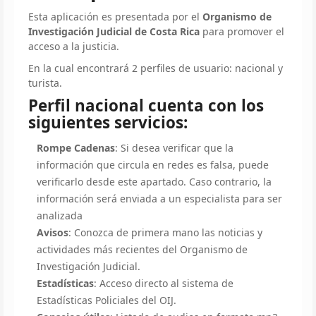
Esta aplicación es presentada por el
Organismo de
Investigación Judicial de Costa Rica
para promover el
acceso a la justicia.
En la cual encontrará 2 perfiles de usuario: nacional y
turista.
Perfil nacional cuenta con los
siguientes servicios:
Rompe Cadenas
: Si desea verificar que la
información que circula en redes es falsa, puede
verificarlo desde este apartado. Caso contrario, la
información será enviada a un especialista para ser
analizada
Avisos
: Conozca de primera mano las noticias y
actividades más recientes del Organismo de
Investigación Judicial.
Estadísticas
: Acceso directo al sistema de
Estadísticas Policiales del OIJ.