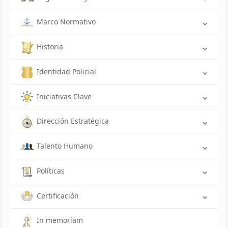
Marco Normativo
Historia
Identidad Policial
Iniciativas Clave
Dirección Estratégica
Talento Humano
Políticas
Certificación
In memoriam