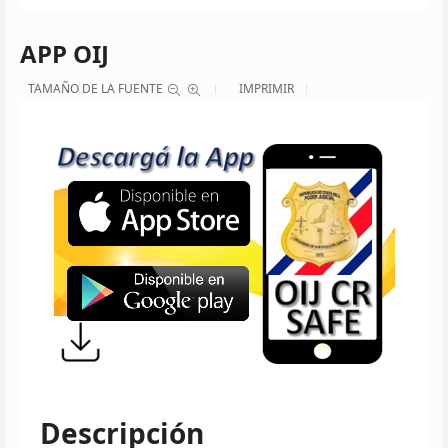
APP OIJ
TAMAÑO DE LA FUENTE
IMPRIMIR
Descripción