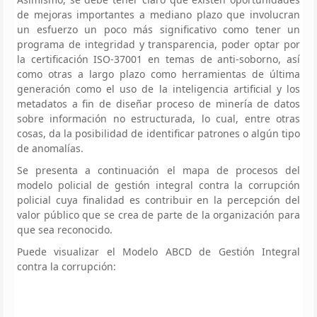
de mejoras importantes a mediano plazo que involucran
un esfuerzo un poco más significativo como tener un
programa de integridad y transparencia, poder optar por
la certificación ISO-37001 en temas de anti-soborno, así
como otras a largo plazo como herramientas de última
generación como el uso de la inteligencia artificial y los
metadatos a fin de diseñar proceso de minería de datos
sobre información no estructurada, lo cual, entre otras
cosas, da la posibilidad de identificar patrones o algún tipo
de anomalías.
Se presenta a continuación el mapa de procesos del
modelo policial de gestión integral contra la corrupción
policial cuya finalidad es contribuir en la percepción del
valor público que se crea de parte de la organización para
que sea reconocido.
Puede visualizar el Modelo ABCD de Gestión Integral
contra la corrupción: