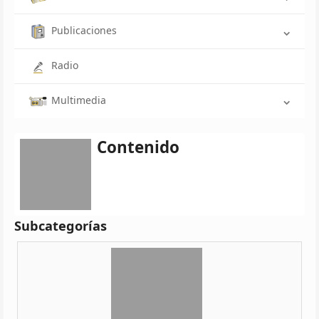
Publicaciones
Radio
Multimedia
Contenido
Subcategorías