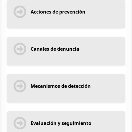
Acciones de prevención
Canales de denuncia
Mecanismos de detección
Evaluación y seguimiento