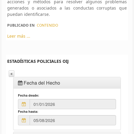
acciones y métodos para resolver algunos problemas
generados o asociados a las conductas corruptas que
puedan identificarse.
PUBLICADO EN
CONTENIDO
Leer más ...
ESTADÍSTICAS POLICIALES OIJ