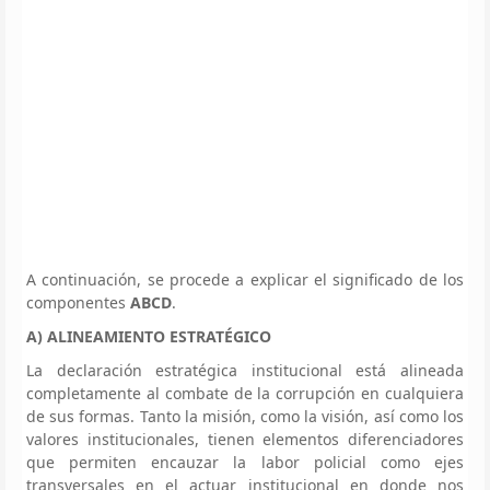
A continuación, se procede a explicar el significado de los
componentes
ABCD
.
A) ALINEAMIENTO ESTRATÉGICO
La declaración estratégica institucional está alineada
completamente al combate de la corrupción en cualquiera
de sus formas. Tanto la misión, como la visión, así como los
valores institucionales, tienen elementos diferenciadores
que permiten encauzar la labor policial como ejes
transversales en el actuar institucional en donde nos