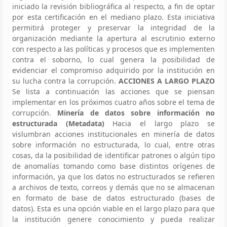
iniciado la revisión bibliográfica al respecto, a fin de optar
por esta certificación en el mediano plazo. Esta iniciativa
permitirá proteger y preservar la integridad de la
organización mediante la apertura al escrutinio externo
con respecto a las políticas y procesos que es implementen
contra el soborno, lo cual genera la posibilidad de
evidenciar el compromiso adquirido por la institución en
su lucha contra la corrupción.
ACCIONES A LARGO PLAZO
Se lista a continuación las acciones que se piensan
implementar en los próximos cuatro años sobre el tema de
corrupción.
Minería de datos sobre información no
estructurada (Metadata)
Hacia el largo plazo se
vislumbran acciones institucionales en minería de datos
sobre información no estructurada, lo cual, entre otras
cosas, da la posibilidad de identificar patrones o algún tipo
de anomalías tomando como base distintos orígenes de
información, ya que los datos no estructurados se refieren
a archivos de texto, correos y demás que no se almacenan
en formato de base de datos estructurado (bases de
datos). Esta es una opción viable en el largo plazo para que
la institución genere conocimiento y pueda realizar