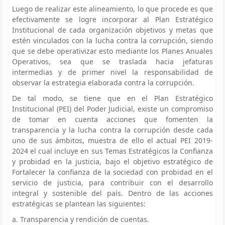
Luego de realizar este alineamiento, lo que procede es que
efectivamente se logre incorporar al Plan Estratégico
Institucional de cada organización objetivos y metas que
estén vinculados con la lucha contra la corrupción, siendo
que se debe operativizar esto mediante los Planes Anuales
Operativos, sea que se traslada hacia jefaturas
intermedias y de primer nivel la responsabilidad de
observar la estrategia elaborada contra la corrupción.
De tal modo, se tiene que en el Plan Estratégico
Institucional (PEI) del Poder Judicial, existe un compromiso
de tomar en cuenta acciones que fomenten la
transparencia y la lucha contra la corrupción desde cada
uno de sus ámbitos, muestra de ello el actual PEI 2019-
2024 el cual incluye en sus Temas Estratégicos la Confianza
y probidad en la justicia, bajo el objetivo estratégico de
Fortalecer la confianza de la sociedad con probidad en el
servicio de justicia, para contribuir con el desarrollo
integral y sostenible del país. Dentro de las acciones
estratégicas se plantean las siguientes:
a. Transparencia y rendición de cuentas.