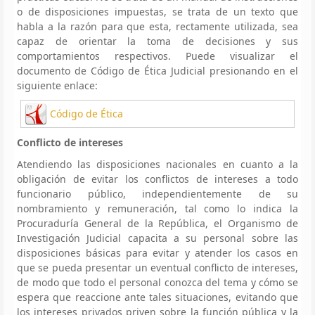
o de disposiciones impuestas, se trata de un texto que
habla a la razón para que esta, rectamente utilizada, sea
capaz de orientar la toma de decisiones y sus
comportamientos respectivos. Puede visualizar el
documento de Código de Ética Judicial presionando en el
siguiente enlace:
Código de Ética
Conflicto de intereses
Atendiendo las disposiciones nacionales en cuanto a la
obligación de evitar los conflictos de intereses a todo
funcionario público, independientemente de su
nombramiento y remuneración, tal como lo indica la
Procuraduría General de la República, el Organismo de
Investigación Judicial capacita a su personal sobre las
disposiciones básicas para evitar y atender los casos en
que se pueda presentar un eventual conflicto de intereses,
de modo que todo el personal conozca del tema y cómo se
espera que reaccione ante tales situaciones, evitando que
los intereses privados priven sobre la función pública y la