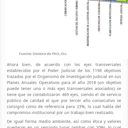
Ahora bien, de acuerdo con los ejes transversales
establecidos por el Poder Judicial de los 1198 objetivos
trazados por el Organismo de Investigación Judicial en sus
Planes Anuales Operativos para el año 2018 (un objetivo
puede tener uno o más ejes transversales asociados) se
tiene que se contabilizaron 469 ejes, siendo el de servicio
público de calidad el que por tercer año consecutivo se
consignó como de referencia para 23%, lo cual habla del
compromiso institucional por un trabajo bien realizado.
De igual forma medio ambiente, así como ética y valores
quedaron en un segundo lugar (ambas con 20%), lo cual