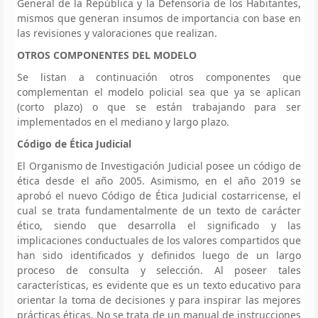
General de la República y la Defensoría de los Habitantes,
mismos que generan insumos de importancia con base en
las revisiones y valoraciones que realizan.
OTROS COMPONENTES DEL MODELO
Se listan a continuación otros componentes que
complementan el modelo policial sea que ya se aplican
(corto plazo) o que se están trabajando para ser
implementados en el mediano y largo plazo.
Código de Ética Judicial
El Organismo de Investigación Judicial posee un código de
ética desde el año 2005. Asimismo, en el año 2019 se
aprobó el nuevo Código de Ética Judicial costarricense, el
cual se trata fundamentalmente de un texto de carácter
ético, siendo que desarrolla el significado y las
implicaciones conductuales de los valores compartidos que
han sido identificados y definidos luego de un largo
proceso de consulta y selección. Al poseer tales
características, es evidente que es un texto educativo para
orientar la toma de decisiones y para inspirar las mejores
prácticas éticas. No se trata de un manual de instrucciones