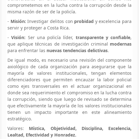
comprometemos en la lucha contra la corrupción desde la
misma razón de ser de la policía.
-
Misión:
Investigar delitos con
probidad
y excelencia para
servir y proteger a Costa Rica.
-
Visión:
Ser una policía líder,
transparente y confiable
,
que aplique técnicas de investigación criminal
modernas
para enfrentar las
nuevas tendencias delictivas
.
De igual modo, es necesario una revisión del componente
axiológico de cada organización para asegurarse que la
mayoría de valores institucionales, tengan elementos
diferenciadores que permiten encauzar la labor policial
como ejes transversales en el actuar organizacional en
donde sea requerimiento el compromiso en la lucha contra
la corrupción, siendo que luego de revisado se determina
que efectivamente la mayoría de los valores institucionales
tienen un impacto importante en este alineamiento
estratégico.
Valores:
Mística, Objetividad, Disciplina, Excelencia,
Lealtad, Efectividad y Honradez.