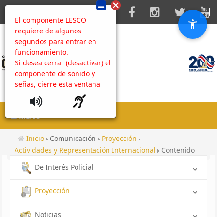
El componente LESCO
requiere de algunos
segundos para entrar en
funcionamiento.
Si desea cerrar (desactivar) el
componente de sonido y
señas, cierre esta ventana
MENU
Inicio
Comunicación
Proyección
Actividades y Representación Internacional
Contenido
De Interés Policial
Proyección
Noticias