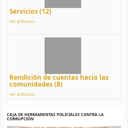
Servicios (12)
Ver artículos...
Rendición de cuentas hacia las
comunidades (8)
Ver artículos...
CAJA DE HERRAMIENTAS POLICIALES CONTRA LA
CORRUPCIÓN