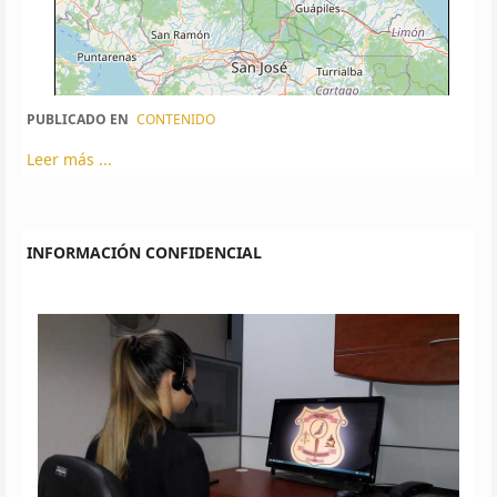
PUBLICADO EN
CONTENIDO
Leer más ...
INFORMACIÓN CONFIDENCIAL