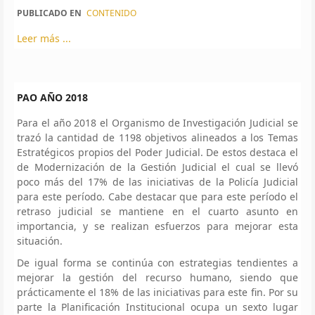
PUBLICADO EN
CONTENIDO
Leer más ...
PAO AÑO 2018
Para el año 2018 el Organismo de Investigación Judicial se
trazó la cantidad de 1198 objetivos alineados a los Temas
Estratégicos propios del Poder Judicial. De estos destaca el
de Modernización de la Gestión Judicial el cual se llevó
poco más del 17% de las iniciativas de la Policía Judicial
para este período. Cabe destacar que para este período el
retraso judicial se mantiene en el cuarto asunto en
importancia, y se realizan esfuerzos para mejorar esta
situación.
De igual forma se continúa con estrategias tendientes a
mejorar la gestión del recurso humano, siendo que
prácticamente el 18% de las iniciativas para este fin. Por su
parte la Planificación Institucional ocupa un sexto lugar