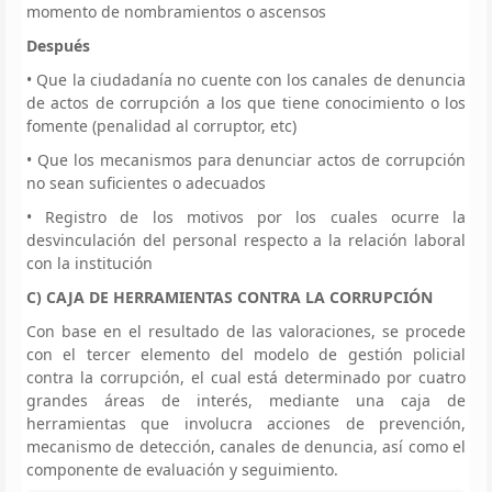
momento de nombramientos o ascensos
Después
• Que la ciudadanía no cuente con los canales de denuncia
de actos de corrupción a los que tiene conocimiento o los
fomente (penalidad al corruptor, etc)
• Que los mecanismos para denunciar actos de corrupción
no sean suficientes o adecuados
• Registro de los motivos por los cuales ocurre la
desvinculación del personal respecto a la relación laboral
con la institución
C) CAJA DE HERRAMIENTAS CONTRA LA CORRUPCIÓN
Con base en el resultado de las valoraciones, se procede
con el tercer elemento del modelo de gestión policial
contra la corrupción, el cual está determinado por cuatro
grandes áreas de interés, mediante una caja de
herramientas que involucra acciones de prevención,
mecanismo de detección, canales de denuncia, así como el
componente de evaluación y seguimiento.