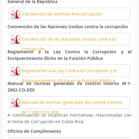
General de la República
Compendio de Normas Anticorrupción
Convención de las Naciones Unidas contra la corrupción
Convención de las Naciones Unidas contra la
corrupción
Reglamento a la Ley Contra la Corrupción y el
Enriquecimiento Ilícito en la Función Pública
Reglamento a la Ley Contra la Corrupción y el
Enriquecimiento Ilícito en la Función Pública
Manual de normas generales de control interno M-1-
2002-CO-DDI
Manual de normas generales de control interno
M-1-2002-CO-DDI
A continuación se muestran normativas relacionadas con
el tema de Corrupción en Costa Rica:
Oficina de Cumplimiento