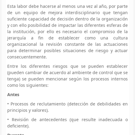
Esta labor debe hacerse al menos una vez al año, por parte
de un equipo de mejora interdisciplinario que tengan
suficiente capacidad de decisión dentro de la organización
y con ello posibilidad de impactar las diferentes esferas de
la institución, por ello es necesario el compromiso de la
jerarquía a fin de establecer como una cultura
organizacional la revisión constante de las actuaciones
para determinar posibles situaciones de riesgo y actuar
consecuentemente.
Entre los diferentes riesgos que se pueden establecer
(pueden cambiar de acuerdo al ambiente de control que se
tenga) se pueden mencionar según los procesos internos
como los siguientes:
Antes
• Procesos de reclutamiento (detección de debilidades en
principios y valores).
• Revisión de antecedentes (que resulte inadecuada o
deficiente).