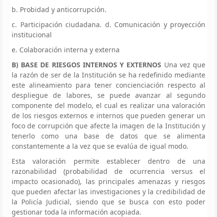
b. Probidad y anticorrupción.
c. Participación ciudadana. d. Comunicación y proyección
institucional
e. Colaboración interna y externa
B) BASE DE RIESGOS INTERNOS Y EXTERNOS
Una vez que
la razón de ser de la Institución se ha redefinido mediante
este alineamiento para tener concienciación respecto al
despliegue de labores, se puede avanzar al segundo
componente del modelo, el cual es realizar una valoración
de los riesgos externos e internos que pueden generar un
foco de corrupción que afecte la imagen de la Institución y
tenerlo como una base de datos que se alimenta
constantemente a la vez que se evalúa de igual modo.
Esta valoración permite establecer dentro de una
razonabilidad (probabilidad de ocurrencia versus el
impacto ocasionado), las principales amenazas y riesgos
que pueden afectar las investigaciones y la credibilidad de
la Policía Judicial, siendo que se busca con esto poder
gestionar toda la información acopiada.