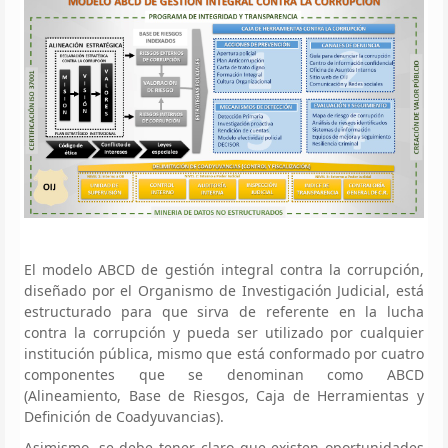
El modelo ABCD de gestión integral contra la corrupción,
diseñado por el Organismo de Investigación Judicial, está
estructurado para que sirva de referente en la lucha
contra la corrupción y pueda ser utilizado por cualquier
institución pública, mismo que está conformado por cuatro
componentes que se denominan como ABCD
(Alineamiento, Base de Riesgos, Caja de Herramientas y
Definición de Coadyuvancias).
Asimismo, se debe tener claro que existen oportunidades