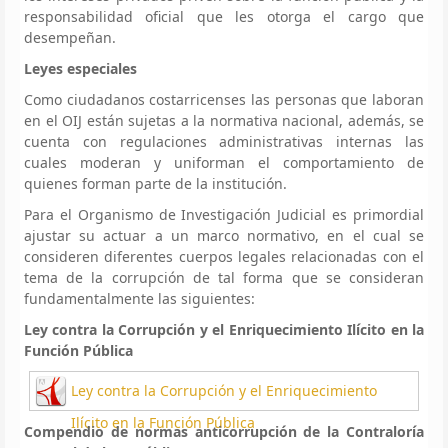
responsabilidad oficial que les otorga el cargo que
desempeñan.
Leyes especiales
Como ciudadanos costarricenses las personas que laboran
en el OIJ están sujetas a la normativa nacional, además, se
cuenta con regulaciones administrativas internas las
cuales moderan y uniforman el comportamiento de
quienes forman parte de la institución.
Para el Organismo de Investigación Judicial es primordial
ajustar su actuar a un marco normativo, en el cual se
consideren diferentes cuerpos legales relacionadas con el
tema de la corrupción de tal forma que se consideran
fundamentalmente las siguientes:
Ley contra la Corrupción y el Enriquecimiento Ilícito en la
Función Pública
Ley contra la Corrupción y el Enriquecimiento
Ilícito en la Función Pública
Compendio de normas anticorrupción de la Contraloría