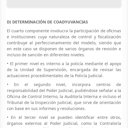
D) DETERMINACIÓN DE COADYUVANCIAS
El cuarto componente involucra la participación de oficinas
e instituciones cuya naturaleza de control y fiscalización
contribuye al perfeccionamiento del modelo, siendo que
en este caso se disponen de varios órganos de revisión e
incluso de sanción en diferentes niveles.
• El primer nivel es interno a la policía mediante el apoyo
de la Unidad de Supervisión, encargada de revisar las
actuaciones procedimentales de la Policía Judicial.
• En el segundo nivel, incorpora centros de
responsabilidad del Poder Judicial, pudiéndose señalar a la
Oficina de Control Interno, la Auditoría Interna e incluso el
Tribunal de la Inspección Judicial, que sirve de orientación
con base en sus informes y resoluciones.
• En el tercer nivel se pueden identificar entre otros,
órganos externos al Poder Judicial, como la Contraloría