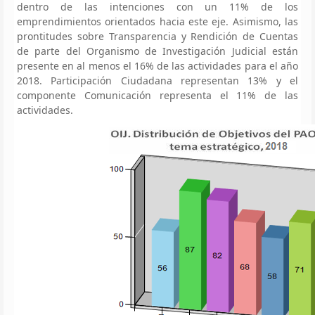
dentro de las intenciones con un 11% de los
emprendimientos orientados hacia este eje. Asimismo, las
prontitudes sobre Transparencia y Rendición de Cuentas
de parte del Organismo de Investigación Judicial están
presente en al menos el 16% de las actividades para el año
2018. Participación Ciudadana representan 13% y el
componente Comunicación representa el 11% de las
actividades.