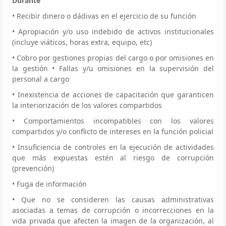
Durante
• Recibir dinero o dádivas en el ejercicio de su función
• Apropiación y/o uso indebido de activos institucionales
(incluye viáticos, horas extra, equipo, etc)
• Cobro por gestiones propias del cargo o por omisiones en
la gestión • Fallas y/u omisiones en la supervisión del
personal a cargo
• Inexistencia de acciones de capacitación que garanticen
la interiorización de los valores compartidos
• Comportamientos incompatibles con los valores
compartidos y/o conflicto de intereses en la función policial
• Insuficiencia de controles en la ejecución de actividades
que más expuestas estén al riesgo de corrupción
(prevención)
• Fuga de información
• Que no se consideren las causas administrativas
asociadas a temas de corrupción o incorrecciones en la
vida privada que afecten la imagen de la organización, al