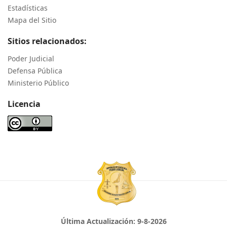
Estadísticas
Mapa del Sitio
Sitios relacionados:
Poder Judicial
Defensa Pública
Ministerio Público
Licencia
Última Actualización:
9-8-2026