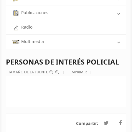
Publicaciones
Radio
Multimedia
PERSONAS DE INTERÉS POLICIAL
TAMAÑO DE LA FUENTE
IMPRIMIR
Compartir: