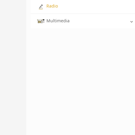
Radio
Multimedia