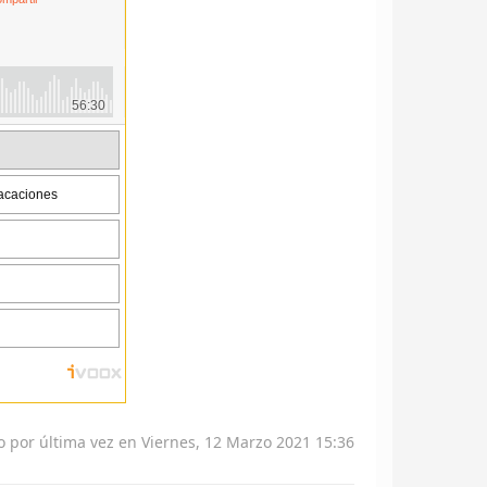
o por última vez en Viernes, 12 Marzo 2021 15:36