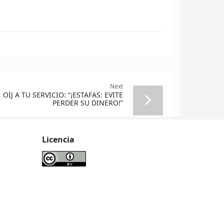
Next
OIJ A TU SERVICIO: “¡ESTAFAS: EVITE
PERDER SU DINERO!”
Licencia