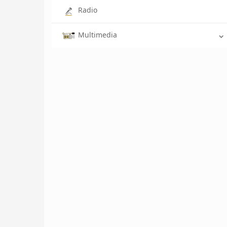
Radio
Multimedia