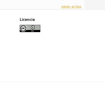
volver arriba
Licencia