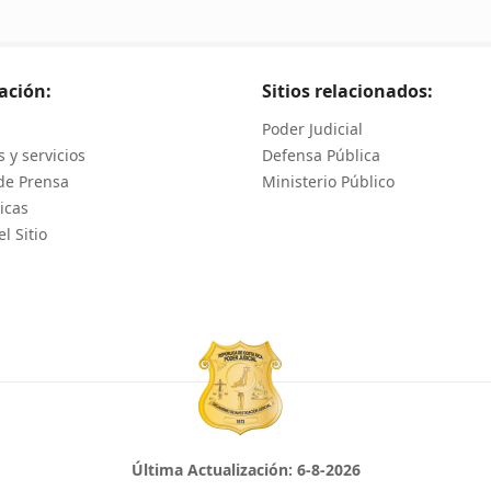
ación:
Sitios relacionados:
Poder Judicial
 y servicios
Defensa Pública
de Prensa
Ministerio Público
icas
l Sitio
Última Actualización:
6-8-2026