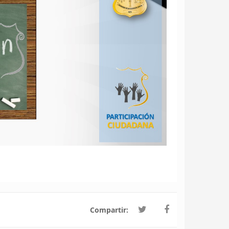
Compartir: