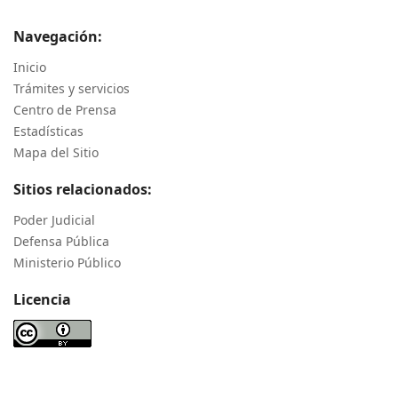
Navegación:
Inicio
Trámites y servicios
Centro de Prensa
Estadísticas
Mapa del Sitio
Sitios relacionados:
Poder Judicial
Defensa Pública
Ministerio Público
Licencia