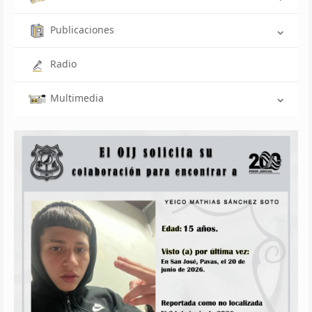
Publicaciones
Radio
Multimedia