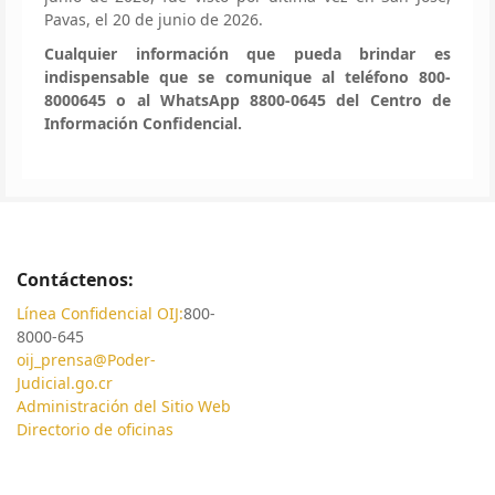
Pavas, el 20 de junio de 2026.
Cualquier información que pueda brindar es
indispensable que se comunique al teléfono 800-
8000645 o al WhatsApp 8800-0645 del Centro de
Información Confidencial.
Contáctenos:
Línea Confidencial OIJ:
800-
8000-645
oij_prensa@Poder-
Judicial.go.cr
Administración del Sitio Web
Directorio de oficinas