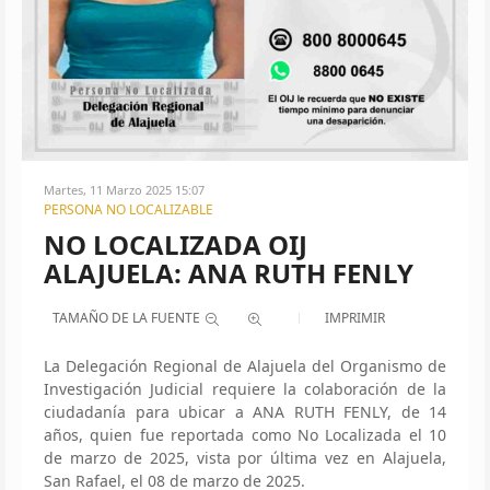
Martes, 11 Marzo 2025 15:07
PERSONA NO LOCALIZABLE
NO LOCALIZADA OIJ
ALAJUELA: ANA RUTH FENLY
TAMAÑO DE LA FUENTE
IMPRIMIR
La Delegación Regional de Alajuela del Organismo de
Investigación Judicial requiere la colaboración de la
ciudadanía para ubicar a ANA RUTH FENLY, de 14
años, quien fue reportada como No Localizada el 10
de marzo de 2025, vista por última vez en Alajuela,
San Rafael, el 08 de marzo de 2025.