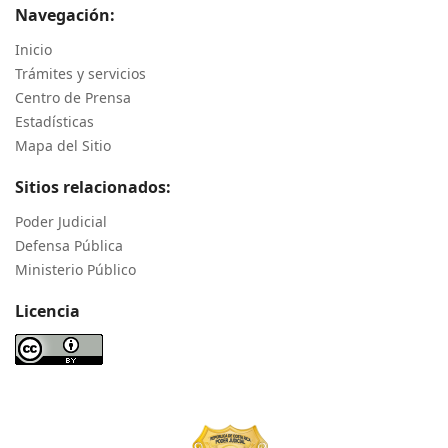
Navegación:
Inicio
Trámites y servicios
Centro de Prensa
Estadísticas
Mapa del Sitio
Sitios relacionados:
Poder Judicial
Defensa Pública
Ministerio Público
Licencia