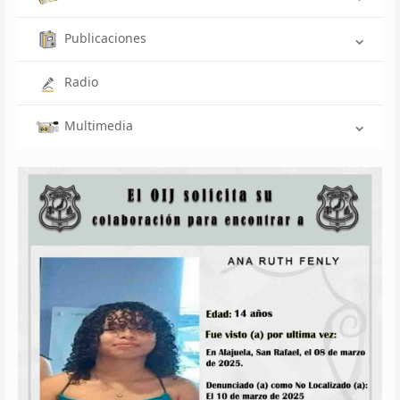
Publicaciones
Radio
Multimedia