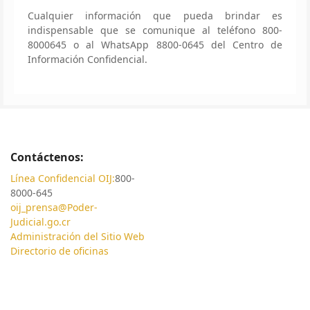
Cualquier información que pueda brindar es
indispensable que se comunique al teléfono 800-
8000645 o al WhatsApp 8800-0645 del Centro de
Información Confidencial.
Contáctenos:
Línea Confidencial OIJ:
800-
8000-645
oij_prensa@Poder-
Judicial.go.cr
Administración del Sitio Web
Directorio de oficinas