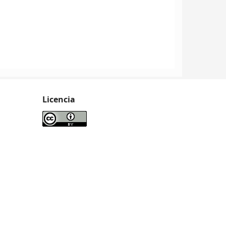
Licencia