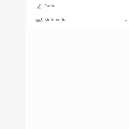
Radio
Multimedia