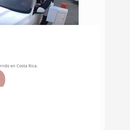
rido en Costa Rica.