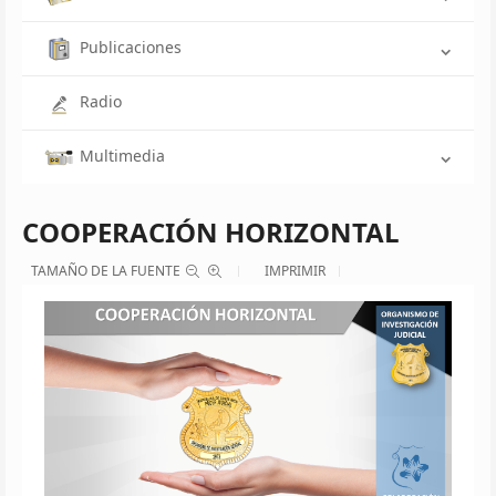
Publicaciones
Radio
Multimedia
COOPERACIÓN HORIZONTAL
TAMAÑO DE LA FUENTE
IMPRIMIR