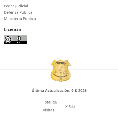
Poder Judicial
Defensa Pública
Ministerio Público
Licencia
Última Actualización:
9-8-2026
Total de
51022
Visitas