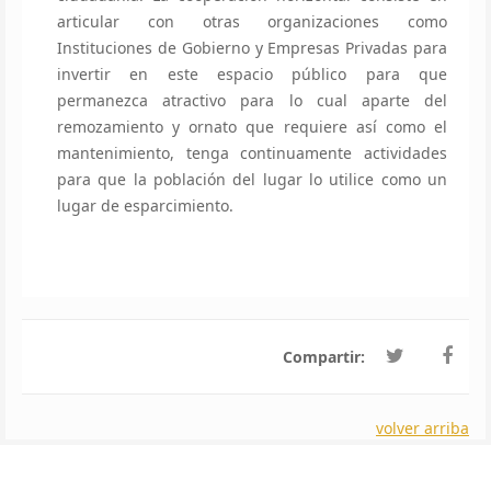
articular con otras organizaciones como
Instituciones de Gobierno y Empresas Privadas para
invertir en este espacio público para que
permanezca atractivo para lo cual aparte del
remozamiento y ornato que requiere así como el
mantenimiento, tenga continuamente actividades
para que la población del lugar lo utilice como un
lugar de esparcimiento.
Compartir:
volver arriba