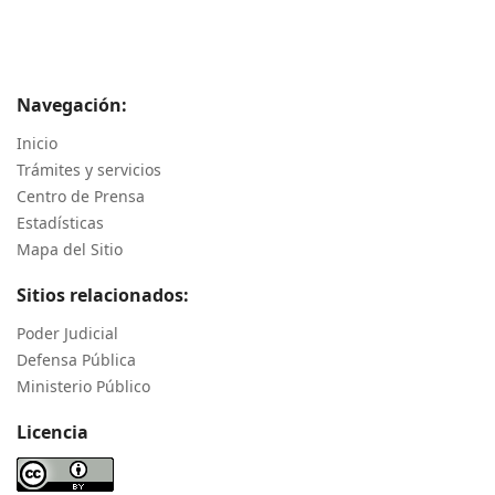
Navegación:
Inicio
Trámites y servicios
Centro de Prensa
Estadísticas
Mapa del Sitio
Sitios relacionados:
Poder Judicial
Defensa Pública
Ministerio Público
Licencia