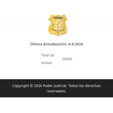
Última Actualización:
6-8-2026
Total de
50683
Visitas
Copyright © 2026 Poder Judicial. Todos los derechos
reservados.