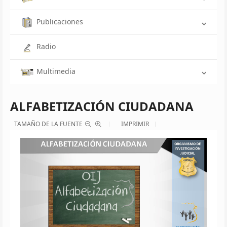
Publicaciones
Radio
Multimedia
ALFABETIZACIÓN CIUDADANA
TAMAÑO DE LA FUENTE
IMPRIMIR