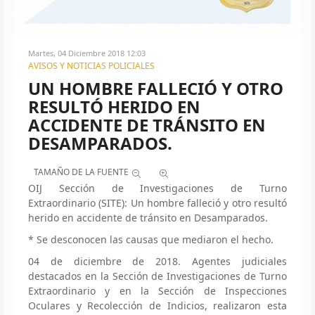
Martes, 04 Diciembre 2018 12:03
AVISOS Y NOTICIAS POLICIALES
UN HOMBRE FALLECIÓ Y OTRO
RESULTÓ HERIDO EN
ACCIDENTE DE TRÁNSITO EN
DESAMPARADOS.
TAMAÑO DE LA FUENTE
OIJ Sección de Investigaciones de Turno
Extraordinario (SITE): Un hombre falleció y otro resultó
herido en accidente de tránsito en Desamparados.
* Se desconocen las causas que mediaron el hecho.
04 de diciembre de 2018. Agentes judiciales
destacados en la Sección de Investigaciones de Turno
Extraordinario y en la Sección de Inspecciones
Oculares y Recolección de Indicios, realizaron esta