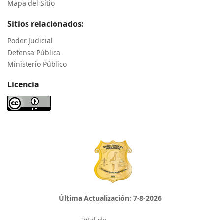
Mapa del Sitio
Sitios relacionados:
Poder Judicial
Defensa Pública
Ministerio Público
Licencia
Última Actualización:
7-8-2026
Total de