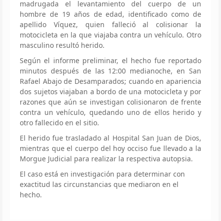
madrugada el levantamiento del cuerpo de un
hombre de 19 años de edad, identificado como de
apellido Víquez, quien falleció al colisionar la
motocicleta en la que viajaba contra un vehículo. Otro
masculino resultó herido.
Según el informe preliminar, el hecho fue reportado
minutos después de las 12:00 medianoche, en San
Rafael Abajo de Desamparados; cuando en apariencia
dos sujetos viajaban a bordo de una motocicleta y por
razones que aún se investigan colisionaron de frente
contra un vehículo, quedando uno de ellos herido y
otro fallecido en el sitio.
El herido fue trasladado al Hospital San Juan de Dios,
mientras que el cuerpo del hoy occiso fue llevado a la
Morgue Judicial para realizar la respectiva autopsia.
El caso está en investigación para determinar con
exactitud las circunstancias que mediaron en el
hecho.