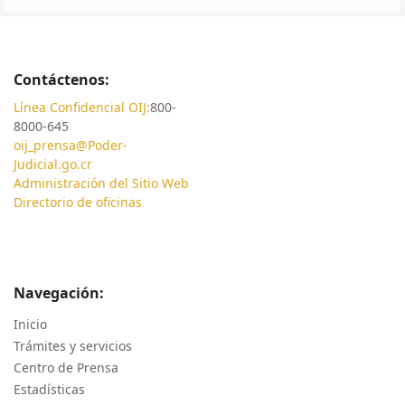
Contáctenos:
Línea Confidencial OIJ:
800-
8000-645
oij_prensa@Poder-
Judicial.go.cr
Administración del Sitio Web
Directorio de oficinas
Navegación:
Inicio
Trámites y servicios
Centro de Prensa
Estadísticas