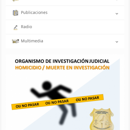
Publicaciones
Radio
Multimedia