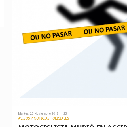
Martes, 27 Noviembre 2018 11:23
AVISOS Y NOTICIAS POLICIALES