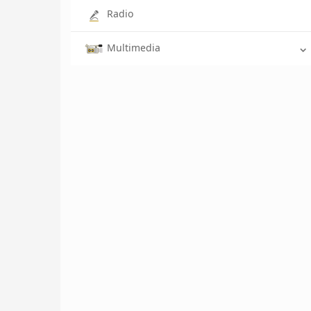
Radio
Multimedia