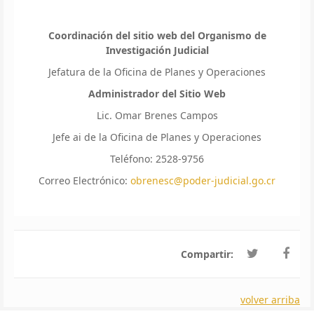
Coordinación del sitio web del Organismo de
Investigación Judicial
Jefatura de la Oficina de Planes y Operaciones
Administrador del Sitio Web
Lic. Omar Brenes Campos
Jefe ai de la Oficina de Planes y Operaciones
Teléfono: 2528-9756
Correo Electrónico:
obrenesc@poder-judicial.go.cr
Compartir:
volver arriba