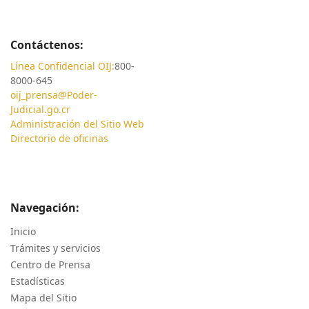
Contáctenos:
Línea Confidencial OIJ:
800-
8000-645
oij_prensa@Poder-
Judicial.go.cr
Administración del Sitio Web
Directorio de oficinas
Navegación:
Inicio
Trámites y servicios
Centro de Prensa
Estadísticas
Mapa del Sitio