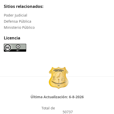
Sitios relacionados:
Poder Judicial
Defensa Pública
Ministerio Público
Licencia
Última Actualización:
6-8-2026
Total de
50737