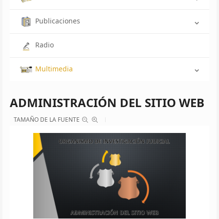
Publicaciones
Radio
Multimedia
ADMINISTRACIÓN DEL SITIO WEB
TAMAÑO DE LA FUENTE