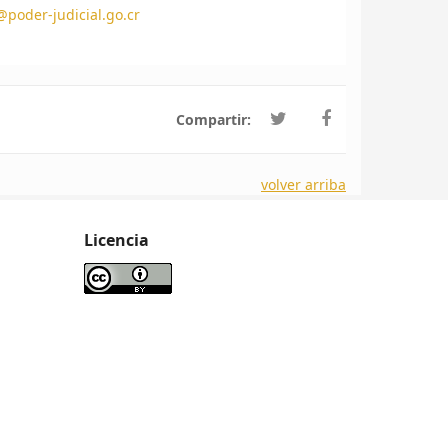
poder-judicial.go.cr
Compartir:
volver arriba
Licencia