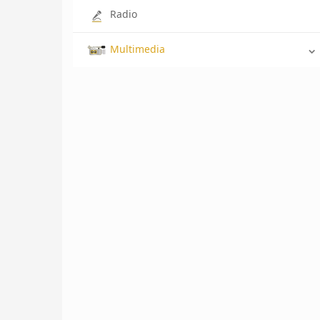
Radio
Multimedia