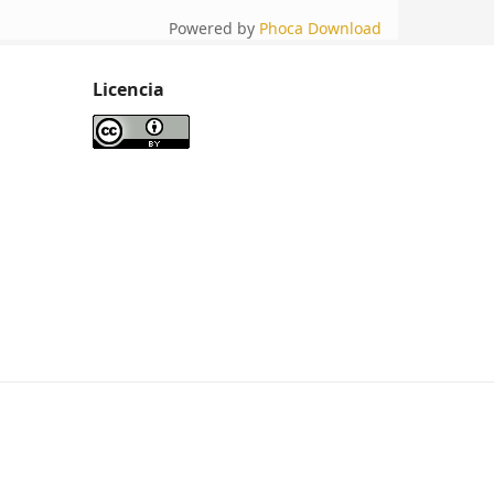
Powered by
Phoca Download
Licencia