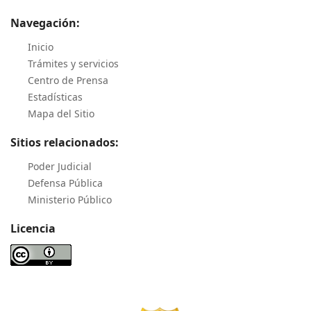
Navegación:
Inicio
Trámites y servicios
Centro de Prensa
Estadísticas
Mapa del Sitio
Sitios relacionados:
Poder Judicial
Defensa Pública
Ministerio Público
Licencia