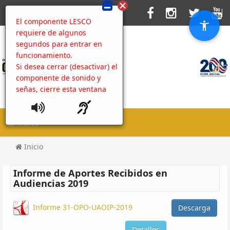
El componente LESCO
requiere de algunos
segundos para entrar en
funcionamiento.
Si desea cerrar (desactivar) el
componente de sonido y
señas, cierre esta ventana
MENU
Inicio
Informe de Aportes Recibidos en
Audiencias 2019
Informe 31-OPO-UAOIP-2019
Descarga
Detalles