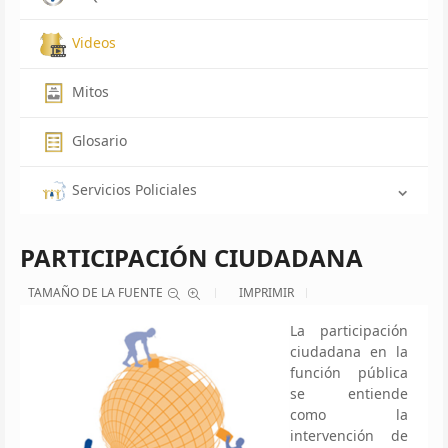
Videos
Mitos
Glosario
Servicios Policiales
PARTICIPACIÓN CIUDADANA
TAMAÑO DE LA FUENTE
IMPRIMIR
La participación
ciudadana en la
función pública
se entiende
como la
intervención de