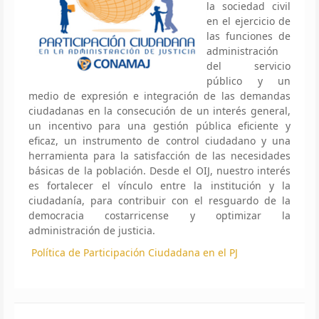
la sociedad civil
en el ejercicio de
las funciones de
administración
del servicio
público y un
medio de expresión e integración de las demandas
ciudadanas en la consecución de un interés general,
un incentivo para una gestión pública eficiente y
eficaz, un instrumento de control ciudadano y una
herramienta para la satisfacción de las necesidades
básicas de la población. Desde el OIJ, nuestro interés
es fortalecer el vínculo entre la institución y la
ciudadanía, para contribuir con el resguardo de la
democracia costarricense y optimizar la
administración de justicia.
Política de Participación Ciudadana en el PJ