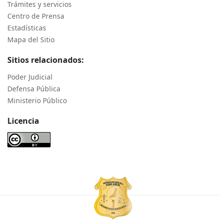
Trámites y servicios
Centro de Prensa
Estadísticas
Mapa del Sitio
Sitios relacionados:
Poder Judicial
Defensa Pública
Ministerio Público
Licencia