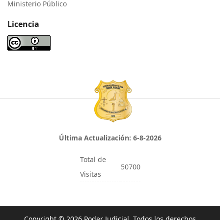
Ministerio Público
Licencia
Última Actualización:
6-8-2026
Total de
50700
Visitas
Copyright © 2026 Poder Judicial. Todos los derechos