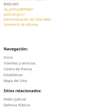
8000-645
oij_prensa@Poder-
Judicial.go.cr
Administración del Sitio Web
Directorio de oficinas
Navegación:
Inicio
Trámites y servicios
Centro de Prensa
Estadísticas
Mapa del Sitio
Sitios relacionados:
Poder Judicial
Defensa Pública