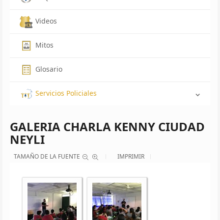
Videos
Mitos
Glosario
Servicios Policiales
GALERIA CHARLA KENNY CIUDAD
NEYLI
TAMAÑO DE LA FUENTE
IMPRIMIR