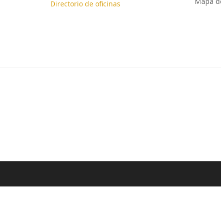
Mapa de
Directorio de oficinas