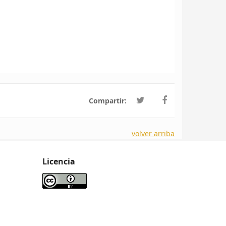
Compartir:
volver arriba
Licencia