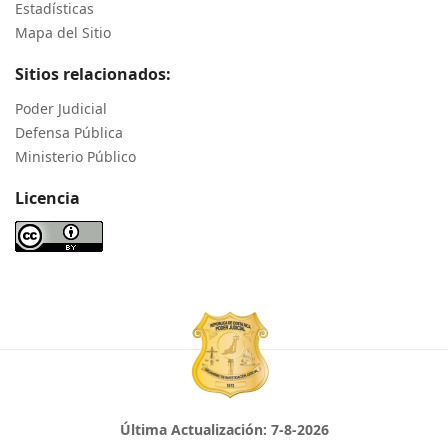
Estadísticas
Mapa del Sitio
Sitios relacionados:
Poder Judicial
Defensa Pública
Ministerio Público
Licencia
Última Actualización:
7-8-2026