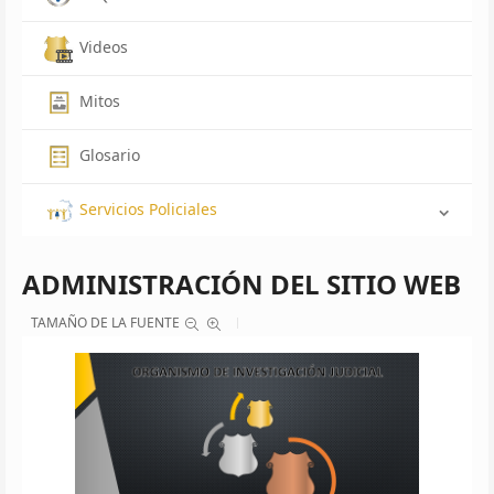
Videos
Mitos
Glosario
Servicios Policiales
ADMINISTRACIÓN DEL SITIO WEB
TAMAÑO DE LA FUENTE