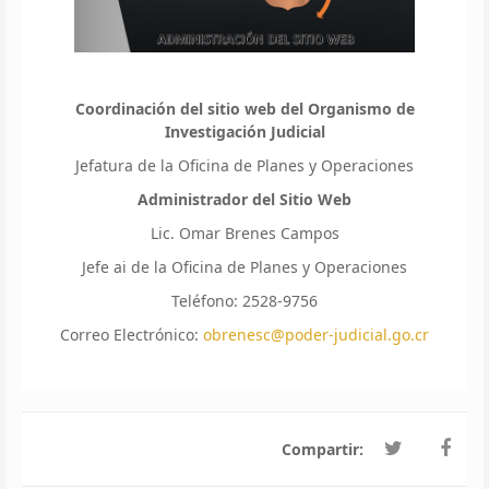
Coordinación del sitio web del Organismo de
Investigación Judicial
Jefatura de la Oficina de Planes y Operaciones
Administrador del Sitio Web
Lic. Omar Brenes Campos
Jefe ai de la Oficina de Planes y Operaciones
Teléfono: 2528-9756
Correo Electrónico:
obrenesc@poder-judicial.go.cr
Compartir: