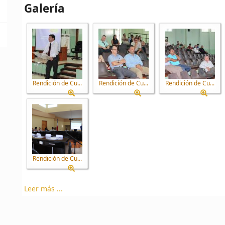
Galería
Rendición de Cu...
Rendición de Cu...
Rendición de Cu...
Rendición de Cu...
Leer más ...