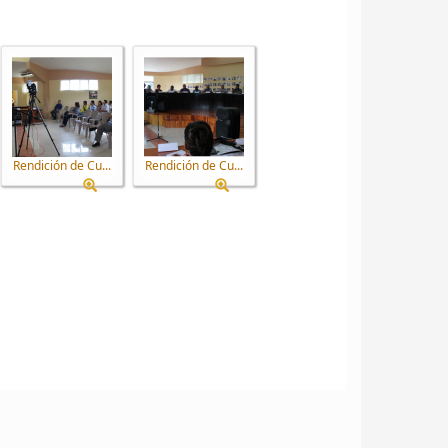
Rendición de Cu...
Rendición de Cu...