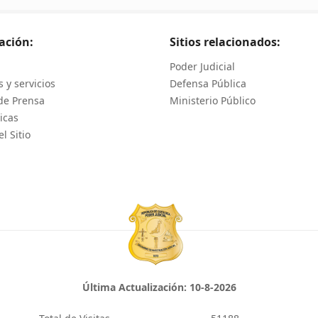
ación:
Sitios relacionados:
Poder Judicial
 y servicios
Defensa Pública
de Prensa
Ministerio Público
icas
l Sitio
Última Actualización:
10-8-2026