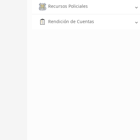
Recursos Policiales
Rendición de Cuentas