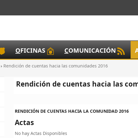
O
FICINAS
C
OMUNICACIÓN
o
Rendición de cuentas hacia las comunidades 2016
Rendición de cuentas hacia las co
RENDICIÓN DE CUENTAS HACIA LA COMUNIDAD 2016
Actas
No hay Actas Disponibles