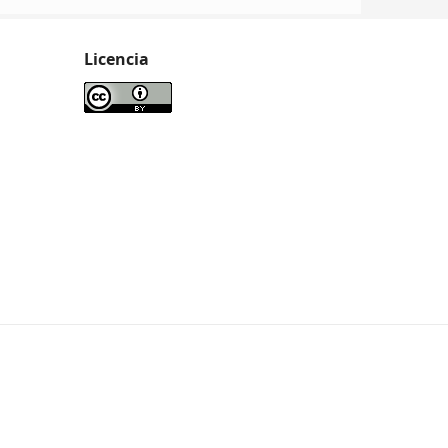
Licencia