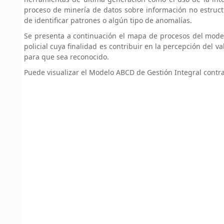
proceso de minería de datos sobre información no estructur
de identificar patrones o algún tipo de anomalías.
Se presenta a continuación el mapa de procesos del modelo
policial cuya finalidad es contribuir en la percepción del v
para que sea reconocido.
Puede visualizar el Modelo ABCD de Gestión Integral contra