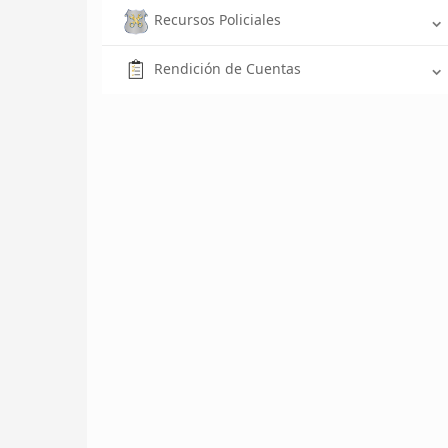
Recursos Policiales
Rendición de Cuentas