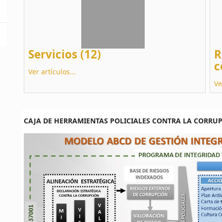
Servicios (12)
R
c
Ver artículos...
Ve
CAJA DE HERRAMIENTAS POLICIALES CONTRA LA CORRU