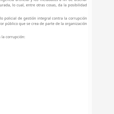
ada, lo cual, entre otras cosas, da la posibilidad
 policial de gestión integral contra la corrupción
alor público que se crea de parte de la organización
 la corrupción: