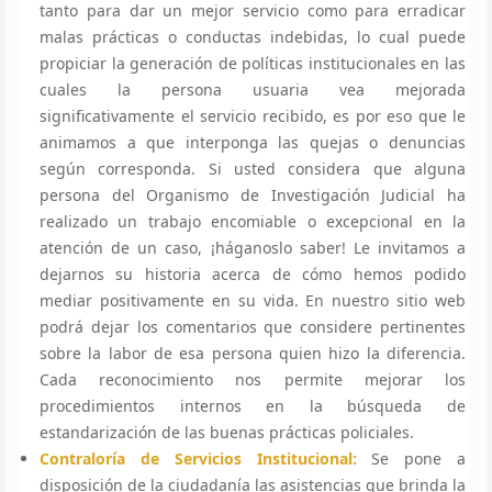
tanto para dar un mejor servicio como para erradicar
malas prácticas o conductas indebidas, lo cual puede
propiciar la generación de políticas institucionales en las
cuales la persona usuaria vea mejorada
significativamente el servicio recibido, es por eso que le
animamos a que interponga las quejas o denuncias
según corresponda. Si usted considera que alguna
persona del Organismo de Investigación Judicial ha
realizado un trabajo encomiable o excepcional en la
atención de un caso, ¡háganoslo saber! Le invitamos a
dejarnos su historia acerca de cómo hemos podido
mediar positivamente en su vida. En nuestro sitio web
podrá dejar los comentarios que considere pertinentes
sobre la labor de esa persona quien hizo la diferencia.
Cada reconocimiento nos permite mejorar los
procedimientos internos en la búsqueda de
estandarización de las buenas prácticas policiales.
Contraloría de Servicios Institucional:
Se pone a
disposición de la ciudadanía las asistencias que brinda la