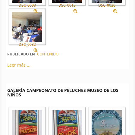
DSC_0008
DSC_0013
DSC_0030
DSC_0032
PUBLICADO EN
CONTENIDO
Leer más ...
GALERÍA CAMPEONATO DE PELUCHES MUSEO DE LOS
NIÑOS