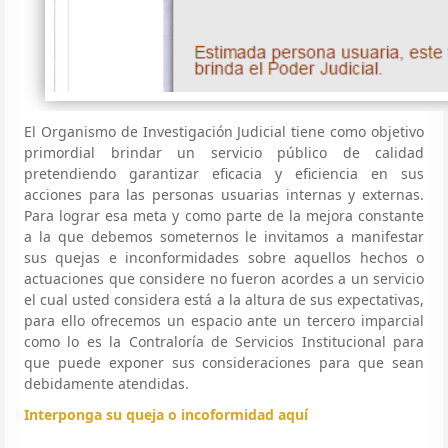
El Organismo de Investigación Judicial tiene como objetivo
primordial brindar un servicio público de calidad
pretendiendo garantizar eficacia y eficiencia en sus
acciones para las personas usuarias internas y externas.
Para lograr esa meta y como parte de la mejora constante
a la que debemos someternos le invitamos a manifestar
sus quejas e inconformidades sobre aquellos hechos o
actuaciones que considere no fueron acordes a un servicio
el cual usted considera está a la altura de sus expectativas,
para ello ofrecemos un espacio ante un tercero imparcial
como lo es la Contraloría de Servicios Institucional para
que puede exponer sus consideraciones para que sean
debidamente atendidas.
Interponga su queja o incoformidad aquí