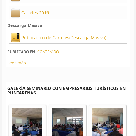
Carteles 2016
Descarga Masiva
Publicación de Carteles(Descarga Masiva)
PUBLICADO EN
CONTENIDO
Leer más ...
GALERÍA SEMINARIO CON EMPRESARIOS TURÍSTICOS EN
PUNTARENAS