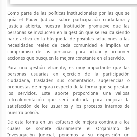
Como parte de las políticas institucionales por las que se
guía el Poder Judicial sobre participación ciudadana y
justicia abierta, nuestra Institución promueve que las
personas se involucren en la gestión que se realiza siendo
parte activa en la búsqueda de posibles soluciones a las
necesidades reales de cada comunidad e implica un
compromiso de las personas para actuar y proponer
acciones que busquen la mejora constante en el servicio.
Para una gestión eficiente, es muy importante que las
personas usuarias en ejercicio de la participación
ciudadana, trasladen sus comentarios, sugerencias o
propuestas de mejora respecto de la forma que se prestan
los servicios. Este aporte proporciona una valiosa
retroalimentación que será utilizada para mejorar la
satisfacción de los usuarios y los procesos internos de
nuestra policía.
De esta forma en un esfuerzo de mejora continua a los
cuales se somete diariamente el Organismo de
Investigación Judicial, ponemos a su disposición un