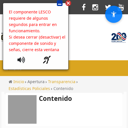
El componente LESCO
requiere de algunos
segundos para entrar en
funcionamiento.
Si desea cerrar (desactivar) el
componente de sonido y
señas, cierre esta ventana
MENU
Inicio
Apertura
Transparencia
Estadísticas Policiales
Contenido
Contenido