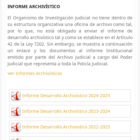
INFORME ARCHIVÍSTICO
El Organismo de Investigación Judicial no tiene dentro de
su estructura organizativa una oficina de archivo como tal,
por lo que, no está obligado a enviar el informe de
desarrollo archivístico tal y como se establece en el Artículo
42 de la Ley 7202. Sin embargo, se muestra a continuación
un enlace y los documentos al informe Institucional
emitido por parte del Archivo Judicial a cargo del Poder
Judicial que representa a toda la Policía Judicial.
Ver Informes Archivísticos
Informe Desarrollo Archivístico 2024-2025
Informe Desarrollo Archivístico 2023-2024
Informe Desarrollo Archivistico 2022-2023