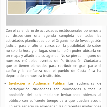
Con el calendario de actividades institucionales ponemos a
su disposición una agenda completa de todas las
actividades planificadas por el Organismo de Investigación
Judicial para el año en curso, con la posibilidad de saber
no solo la hora y el lugar, sino también poder ubicarla en
un mapa y añadirla a su agenda. No se pierda ninguno de
nuestros múltiples eventos de Participación Ciudadana
que se tienen planeados para retribuir en gran parte el
cariño y la confianza que el pueblo de Costa Rica ha
depositado en nuestra Institución.
Invitación a Audiencia Pública:
Las audiencias de
participación ciudadanas son convocadas a toda la
población del país mediante invitaciones abiertas al
público con suficiente tiempo para que puedan acudir.
En este espacio se almacenan las diferentes invitaciones