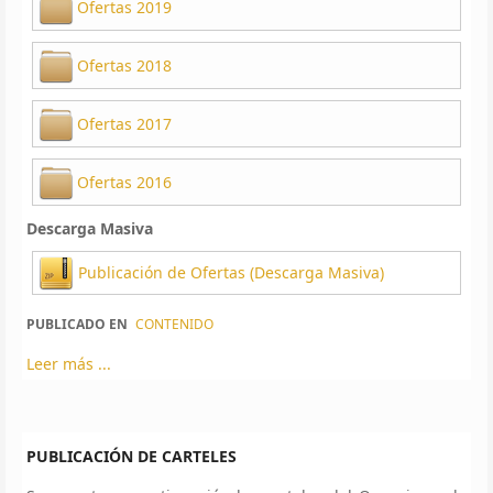
Ofertas 2019
Ofertas 2018
Ofertas 2017
Ofertas 2016
Descarga Masiva
Publicación de Ofertas (Descarga Masiva)
PUBLICADO EN
CONTENIDO
Leer más ...
PUBLICACIÓN DE CARTELES