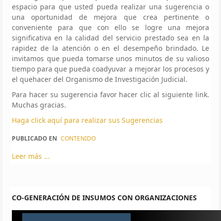
espacio para que usted pueda realizar una sugerencia o
una oportunidad de mejora que crea pertinente o
conveniente para que con ello se logre una mejora
significativa en la calidad del servicio prestado sea en la
rapidez de la atención o en el desempeño brindado. Le
invitamos que pueda tomarse unos minutos de su valioso
tiempo para que pueda coadyuvar a mejorar los procesos y
el quehacer del Organismo de Investigación Judicial.
Para hacer su sugerencia favor hacer clic al siguiente link.
Muchas gracias.
Haga click aquí para realizar sus Sugerencias
PUBLICADO EN
CONTENIDO
Leer más ...
CO-GENERACIÓN DE INSUMOS CON ORGANIZACIONES