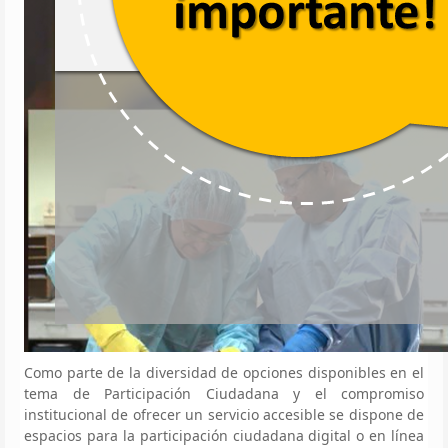
Como parte de la diversidad de opciones disponibles en el
tema de Participación Ciudadana y el compromiso
institucional de ofrecer un servicio accesible se dispone de
espacios para la participación ciudadana digital o en línea