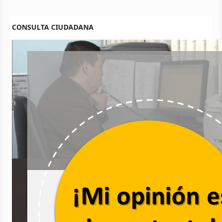
CONSULTA CIUDADANA