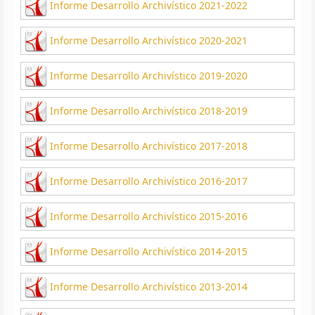
Informe Desarrollo Archivístico 2021-2022
Informe Desarrollo Archivístico 2020-2021
Informe Desarrollo Archivístico 2019-2020
Informe Desarrollo Archivístico 2018-2019
Informe Desarrollo Archivístico 2017-2018
Informe Desarrollo Archivístico 2016-2017
Informe Desarrollo Archivístico 2015-2016
Informe Desarrollo Archivístico 2014-2015
Informe Desarrollo Archivístico 2013-2014