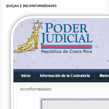
QUEJAS E INCONFORMIDADES