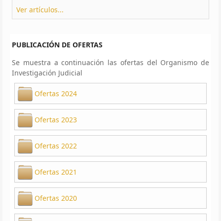
Ver artículos...
PUBLICACIÓN DE OFERTAS
Se muestra a continuación las ofertas del Organismo de
Investigación Judicial
Ofertas 2024
Ofertas 2023
Ofertas 2022
Ofertas 2021
Ofertas 2020