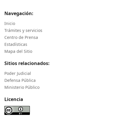
Navegación:
Inicio
Trámites y servicios
Centro de Prensa
Estadísticas
Mapa del Sitio
Sitios relacionados:
Poder Judicial
Defensa Pública
Ministerio Público
Licencia