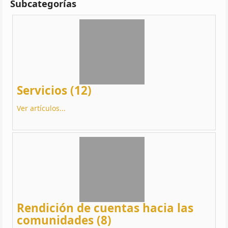
Subcategorías
Servicios (12)
Ver artículos...
Rendición de cuentas hacia las
comunidades (8)