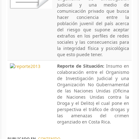
Judicial y una medio de
comunicación privado que busca
hacer conciencia entre la
población juvenil del país acerca
del riesgo que supone aceptar
extraños en los perfiles de redes
sociales y las consecuencias para
la integridad física y psicológica
que esto puede tener.
Reporte de Situación:
Insumo en
colaboración entre el Organismo
de Investigación Judicial y una
Organización No Gubernamental
de las Naciones Unidas (Oficina
de Naciones Unidas contra la
Droga y el Delito) el cual pone en
perspectiva el tráfico de drogas y
las amenazas del crimen
organziado en Costa Rica.
PUBLICADO EN
CONTENIDO