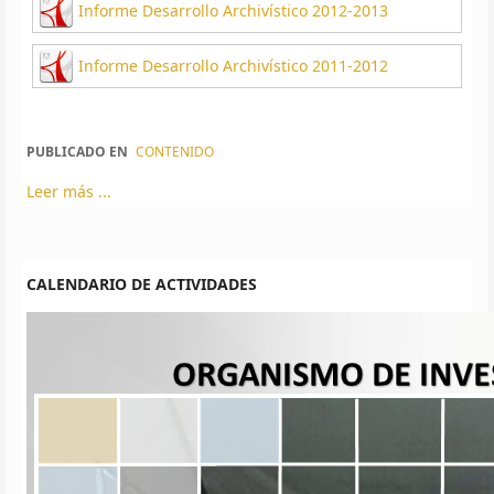
Informe Desarrollo Archivístico 2012-2013
Informe Desarrollo Archivístico 2011-2012
PUBLICADO EN
CONTENIDO
Leer más ...
CALENDARIO DE ACTIVIDADES