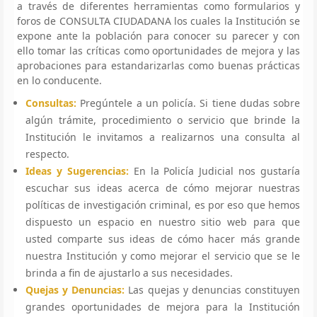
a través de diferentes herramientas como formularios y
foros de CONSULTA CIUDADANA los cuales la Institución se
expone ante la población para conocer su parecer y con
ello tomar las críticas como oportunidades de mejora y las
aprobaciones para estandarizarlas como buenas prácticas
en lo conducente.
Consultas:
Pregúntele a un policía. Si tiene dudas sobre
algún trámite, procedimiento o servicio que brinde la
Institución le invitamos a realizarnos una consulta al
respecto.
Ideas y Sugerencias:
En la Policía Judicial nos gustaría
escuchar sus ideas acerca de cómo mejorar nuestras
políticas de investigación criminal, es por eso que hemos
dispuesto un espacio en nuestro sitio web para que
usted comparte sus ideas de cómo hacer más grande
nuestra Institución y como mejorar el servicio que se le
brinda a fin de ajustarlo a sus necesidades.
Quejas y Denuncias:
Las quejas y denuncias constituyen
grandes oportunidades de mejora para la Institución