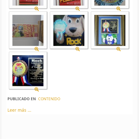
PUBLICADO EN
CONTENIDO
Leer más ...