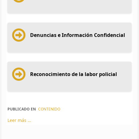
Denuncias e Información Confidencial
Reconocimiento de la labor policial
PUBLICADO EN
CONTENIDO
Leer más ...