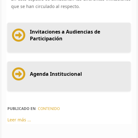
que se han circulado al respecto.
Invitaciones a Audiencias de
Participación
Agenda Institucional
PUBLICADO EN
CONTENIDO
Leer más ...