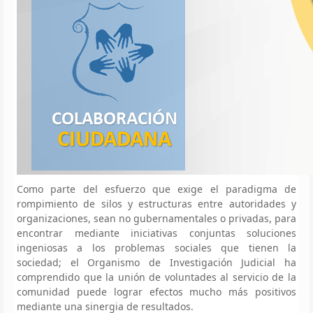
Como parte del esfuerzo que exige el paradigma de
rompimiento de silos y estructuras entre autoridades y
organizaciones, sean no gubernamentales o privadas, para
encontrar mediante iniciativas conjuntas soluciones
ingeniosas a los problemas sociales que tienen la
sociedad; el Organismo de Investigación Judicial ha
comprendido que la unión de voluntades al servicio de la
comunidad puede lograr efectos mucho más positivos
mediante una sinergia de resultados.