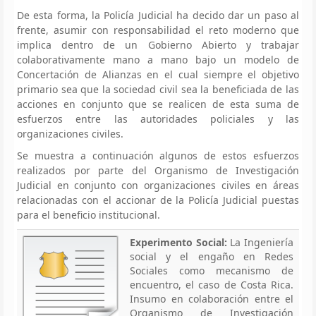
De esta forma, la Policía Judicial ha decido dar un paso al
frente, asumir con responsabilidad el reto moderno que
implica dentro de un Gobierno Abierto y trabajar
colaborativamente mano a mano bajo un modelo de
Concertación de Alianzas en el cual siempre el objetivo
primario sea que la sociedad civil sea la beneficiada de las
acciones en conjunto que se realicen de esta suma de
esfuerzos entre las autoridades policiales y las
organizaciones civiles.
Se muestra a continuación algunos de estos esfuerzos
realizados por parte del Organismo de Investigación
Judicial en conjunto con organizaciones civiles en áreas
relacionadas con el accionar de la Policía Judicial puestas
para el beneficio institucional.
Experimento Social:
La Ingeniería
social y el engaño en Redes
Sociales como mecanismo de
encuentro, el caso de Costa Rica.
Insumo en colaboración entre el
Organismo de Investigación