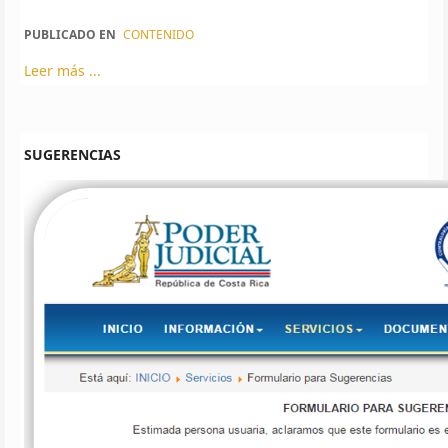
PUBLICADO EN
CONTENIDO
Leer más ...
SUGERENCIAS