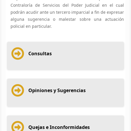
Contraloría de Servicios del Poder Judicial en el cual
podrán acudir ante un tercero imparcial a fin de expresar
alguna sugerencia o malestar sobre una actuación
policial en particular.
Consultas
Opiniones y Sugerencias
Quejas e Inconformidades