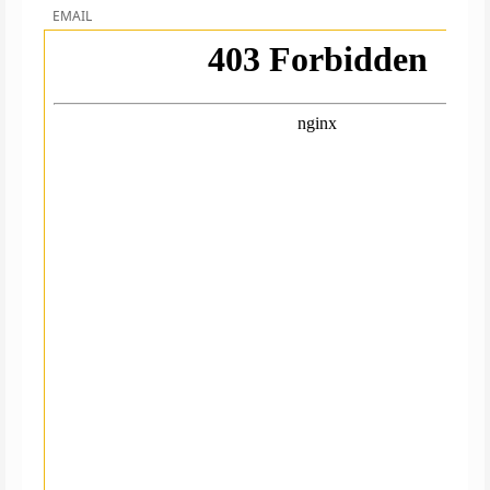
EMAIL