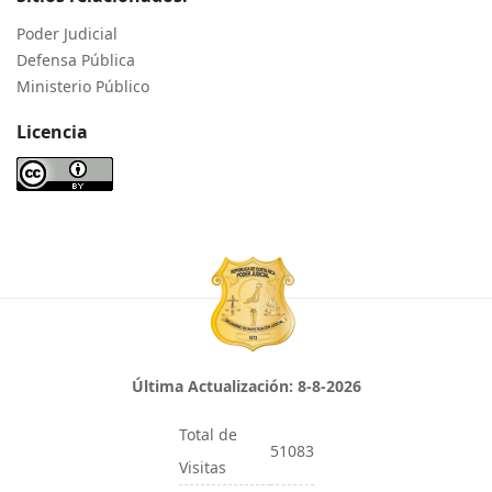
Poder Judicial
Defensa Pública
Ministerio Público
Licencia
Última Actualización:
8-8-2026
Total de
51083
Visitas