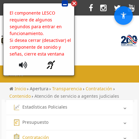
El componente LESCO
requiere de algunos
segundos para entrar en
funcionamiento.
Si desea cerrar (desactivar) el
componente de sonido y
señas, cierre esta ventana
MENU
Inicio
Apertura
Transparencia
Contratación
Contenido
Atención de servicio a agentes judiciales
Estadísticas Policiales
Presupuesto
Contratación