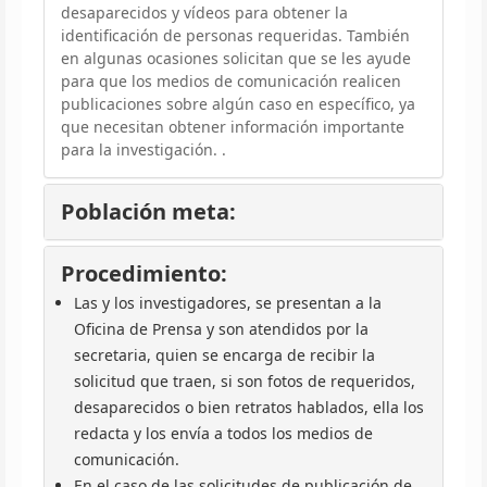
desaparecidos y vídeos para obtener la
identificación de personas requeridas. También
en algunas ocasiones solicitan que se les ayude
para que los medios de comunicación realicen
publicaciones sobre algún caso en específico, ya
que necesitan obtener información importante
para la investigación. .
Población meta:
Procedimiento:
Las y los investigadores, se presentan a la
Oficina de Prensa y son atendidos por la
secretaria, quien se encarga de recibir la
solicitud que traen, si son fotos de requeridos,
desaparecidos o bien retratos hablados, ella los
redacta y los envía a todos los medios de
comunicación.
En el caso de las solicitudes de publicación de