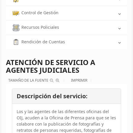
Control de Gestión
Recursos Policiales
Rendición de Cuentas
ATENCIÓN DE SERVICIO A
AGENTES JUDICIALES
TAMAÑO DE LA FUENTE
IMPRIMIR
Descripción del servicio:
Los y las agentes de las diferentes oficinas del
OIJ, acuden a la Oficina de Prensa para que se les
colabore con la publicación de fotografías y
retratos de personas requeridas, fotografías de