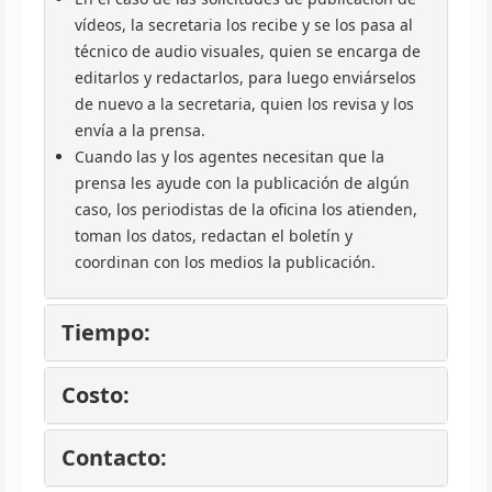
vídeos, la secretaria los recibe y se los pasa al
técnico de audio visuales, quien se encarga de
editarlos y redactarlos, para luego enviárselos
de nuevo a la secretaria, quien los revisa y los
envía a la prensa.
Cuando las y los agentes necesitan que la
prensa les ayude con la publicación de algún
caso, los periodistas de la oficina los atienden,
toman los datos, redactan el boletín y
coordinan con los medios la publicación.
Tiempo:
Costo:
Contacto: