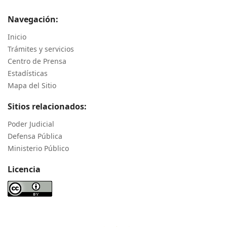
Navegación:
Inicio
Trámites y servicios
Centro de Prensa
Estadísticas
Mapa del Sitio
Sitios relacionados:
Poder Judicial
Defensa Pública
Ministerio Público
Licencia