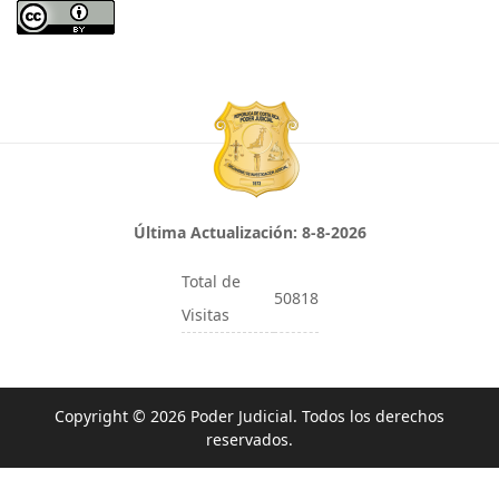
Última Actualización:
8-8-2026
Total de
50818
Visitas
Copyright © 2026 Poder Judicial. Todos los derechos
reservados.