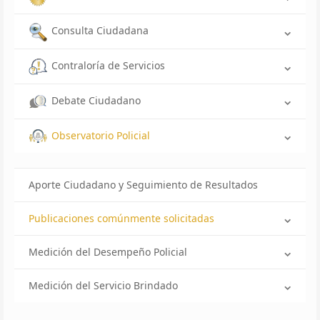
Consulta Ciudadana
Contraloría de Servicios
Debate Ciudadano
Observatorio Policial
Aporte Ciudadano y Seguimiento de Resultados
Publicaciones comúnmente solicitadas
Medición del Desempeño Policial
Medición del Servicio Brindado