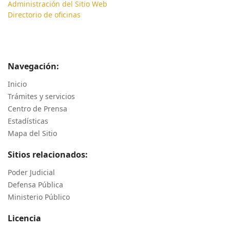
Administración del Sitio Web
Directorio de oficinas
Navegación:
Inicio
Trámites y servicios
Centro de Prensa
Estadísticas
Mapa del Sitio
Sitios relacionados:
Poder Judicial
Defensa Pública
Ministerio Público
Licencia