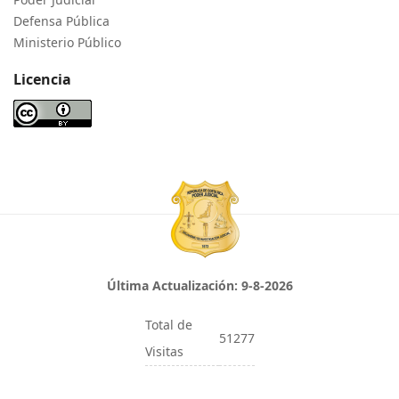
Defensa Pública
Ministerio Público
Licencia
Última Actualización:
9-8-2026
Total de
51277
Visitas