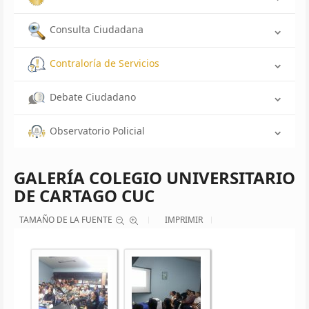
Consulta Ciudadana
Contraloría de Servicios
Debate Ciudadano
Observatorio Policial
GALERÍA COLEGIO UNIVERSITARIO
DE CARTAGO CUC
TAMAÑO DE LA FUENTE
IMPRIMIR