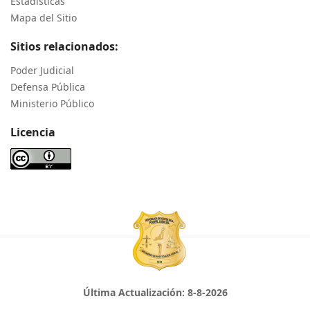
Estadísticas
Mapa del Sitio
Sitios relacionados:
Poder Judicial
Defensa Pública
Ministerio Público
Licencia
Última Actualización:
8-8-2026