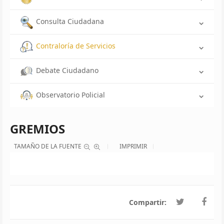
Consulta Ciudadana
Contraloría de Servicios
Debate Ciudadano
Observatorio Policial
GREMIOS
TAMAÑO DE LA FUENTE
IMPRIMIR
Compartir: