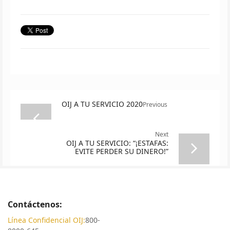
OIJ A TU SERVICIO 2020
Previous
Next
OIJ A TU SERVICIO: “¡ESTAFAS:
EVITE PERDER SU DINERO!”
Contáctenos:
Línea Confidencial OIJ:
800-