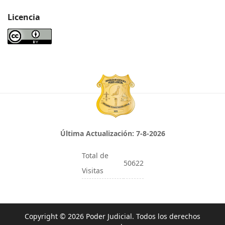
Licencia
Última Actualización:
7-8-2026
Total de
50622
Visitas
Copyright © 2026 Poder Judicial. Todos los derechos