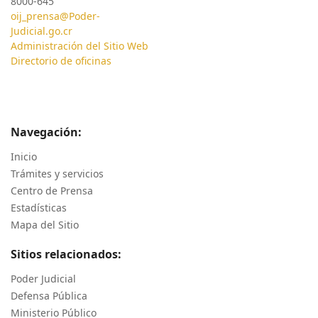
8000-645
oij_prensa@Poder-
Judicial.go.cr
Administración del Sitio Web
Directorio de oficinas
Navegación:
Inicio
Trámites y servicios
Centro de Prensa
Estadísticas
Mapa del Sitio
Sitios relacionados:
Poder Judicial
Defensa Pública
Ministerio Público