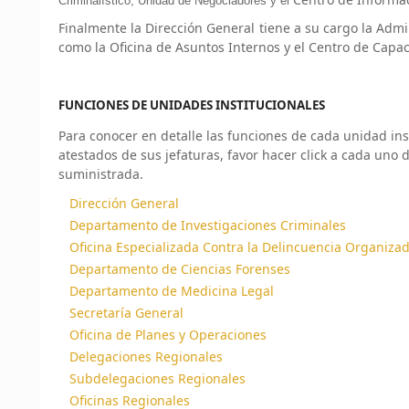
Criminalístico, Unidad de Negociadores y el
Finalmente la Dirección General tiene a su cargo la Admin
como la Oficina de Asuntos Internos y el Centro de Capac
FUNCIONES DE UNIDADES INSTITUCIONALES
Para conocer en detalle las funciones de cada unidad insti
atestados de sus jefaturas, favor hacer click a cada uno 
suministrada.
Dirección General
Departamento de Investigaciones Criminales
Oficina Especializada Contra la Delincuencia Organiza
Departamento de Ciencias Forenses
Departamento de Medicina Legal
Secretaría General
Oficina de Planes y Operaciones
Delegaciones Regionales
Subdelegaciones Regionales
Oficinas Regionales