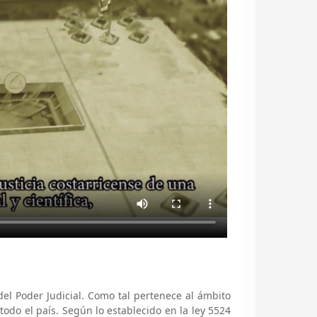
el Poder Judicial. Como tal pertenece al ámbito
 todo el país. Según lo establecido en la ley 5524