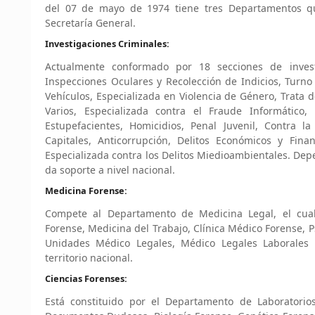
del 07 de mayo de 1974 tiene tres Departamentos qu
Secretaría General.
Investigaciones Criminales:
Actualmente conformado por 18 secciones de invest
Inspecciones Oculares y Recolección de Indicios, Turno 
Vehículos, Especializada en Violencia de Género, Trata de
Varios, Especializada contra el Fraude Informático,
Estupefacientes, Homicidios, Penal Juvenil, Contra la
Capitales, Anticorrupción, Delitos Económicos y Finan
Especializada contra los Delitos Miedioambientales. Depe
da soporte a nivel nacional.
Medicina Forense:
Compete al Departamento de Medicina Legal, el cual
Forense, Medicina del Trabajo, Clínica Médico Forense, P
Unidades Médico Legales, Médico Legales Laborales 
territorio nacional.
Ciencias Forenses:
Está constituido por el Departamento de Laboratorio