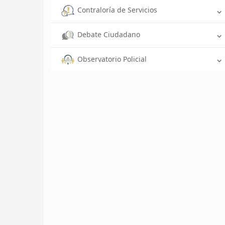
Contraloría de Servicios
Debate Ciudadano
Observatorio Policial