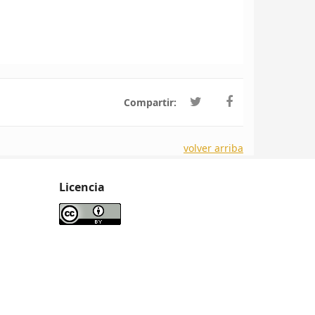
Compartir:
volver arriba
Licencia