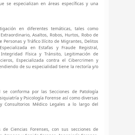
e se especializan en áreas específicas y una
igación en diferentes temáticas, tales como
Extraordinario, Asaltos, Robos, Hurtos, Robo de
 Personas y Tráfico Ilícito de Migrantes, Delitos
 Especializada en Estafas y Fraude Registral,
 Integridad Física y Tránsito, Legitimación de
cieros, Especializada contra el Cibercrimen y
ndiendo de su especialidad tiene la rectoría y/o
 se conforma por las Secciones de Patología
siquiatría y Psicología Forense así como diversas
y Consultorios Médico Legales a lo largo del
s de Ciencias Forenses, con sus secciones de