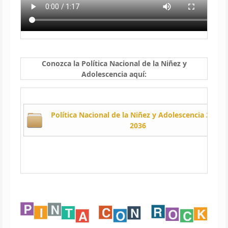
Conozca la Política Nacional de la Niñez y
Adolescencia aquí:
Política Nacional de la Niñez y Adolescencia 2024-
2036