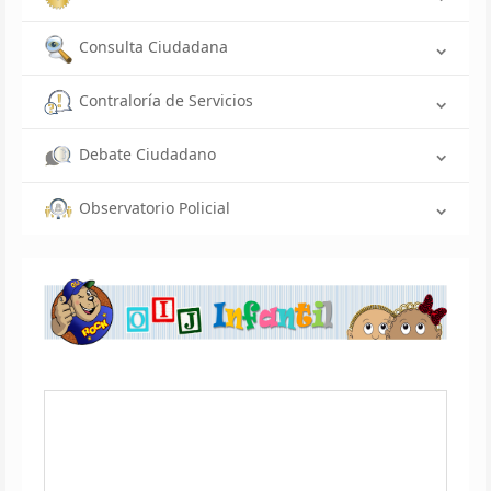
Consulta Ciudadana
Contraloría de Servicios
Debate Ciudadano
Observatorio Policial