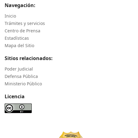
Navegación:
Inicio
Trámites y servicios
Centro de Prensa
Estadísticas
Mapa del Sitio
Sitios relacionados:
Poder Judicial
Defensa Pública
Ministerio Público
Licencia