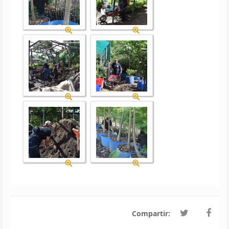
Compartir: