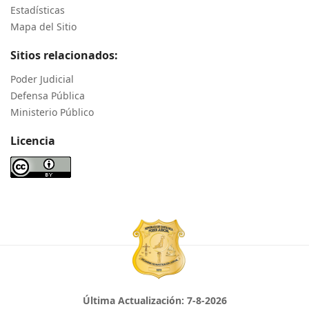
Estadísticas
Mapa del Sitio
Sitios relacionados:
Poder Judicial
Defensa Pública
Ministerio Público
Licencia
Última Actualización:
7-8-2026