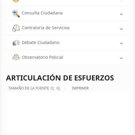
Consulta Ciudadana
Contraloría de Servicios
Debate Ciudadano
Observatorio Policial
ARTICULACIÓN DE ESFUERZOS
TAMAÑO DE LA FUENTE
IMPRIMIR