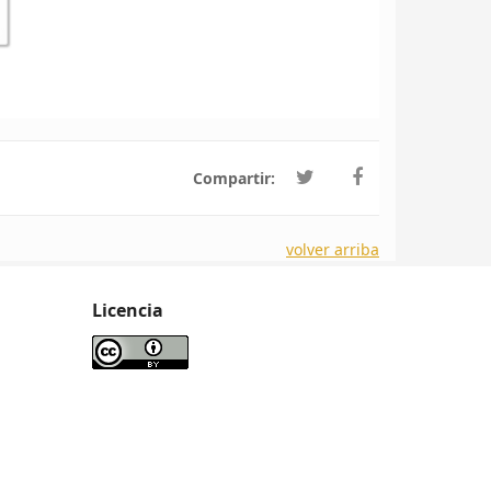
Compartir:
volver arriba
Licencia