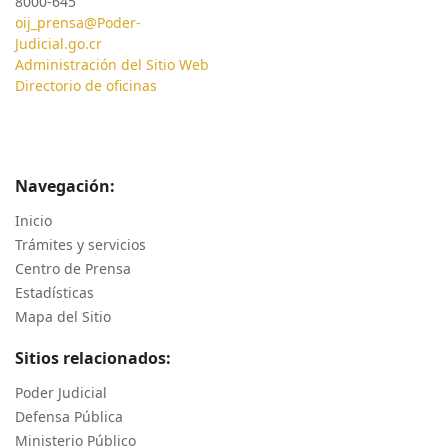
8000-645
oij_prensa@Poder-
Judicial.go.cr
Administración del Sitio Web
Directorio de oficinas
Navegación:
Inicio
Trámites y servicios
Centro de Prensa
Estadísticas
Mapa del Sitio
Sitios relacionados:
Poder Judicial
Defensa Pública
Ministerio Público