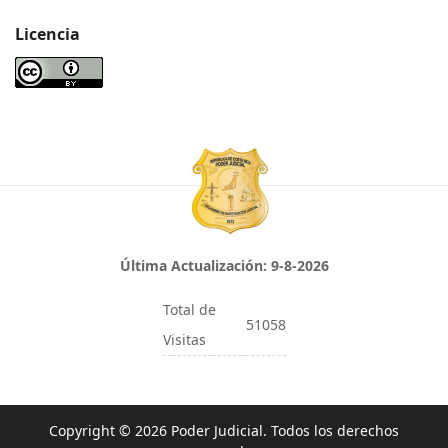
Licencia
Última Actualización:
9-8-2026
Total de
51058
Visitas
Copyright © 2026 Poder Judicial. Todos los derechos