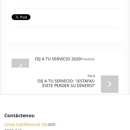
OIJ A TU SERVICIO 2020
Previous
Next
OIJ A TU SERVICIO: “¡ESTAFAS:
EVITE PERDER SU DINERO!”
Contáctenos:
Línea Confidencial OIJ:
800-