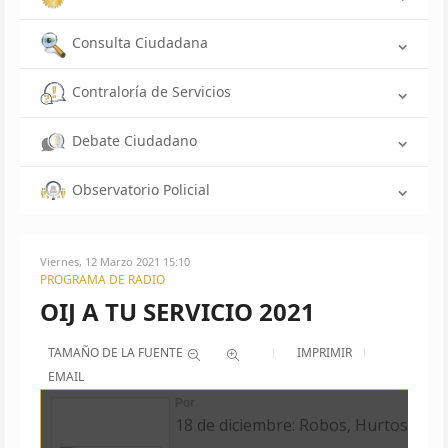
Consulta Ciudadana
Contraloría de Servicios
Debate Ciudadano
Observatorio Policial
Viernes, 12 Marzo 2021 15:10
PROGRAMA DE RADIO
OIJ A TU SERVICIO 2021
TAMAÑO DE LA FUENTE
IMPRIMIR
EMAIL