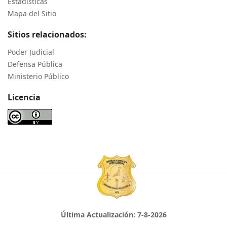
Estadísticas
Mapa del Sitio
Sitios relacionados:
Poder Judicial
Defensa Pública
Ministerio Público
Licencia
Última Actualización:
7-8-2026