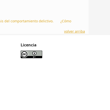
sis del comportamiento delictivo.
¿Cómo
volver arriba
Licencia