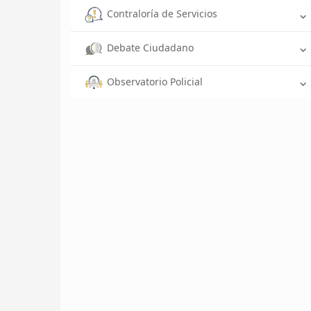
Contraloría de Servicios
Debate Ciudadano
Observatorio Policial