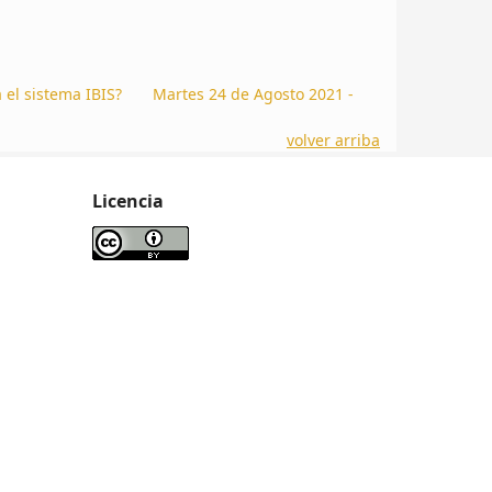
 el sistema IBIS?
Martes 24 de Agosto 2021 -
volver arriba
Licencia