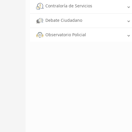
Contraloría de Servicios
Debate Ciudadano
Observatorio Policial