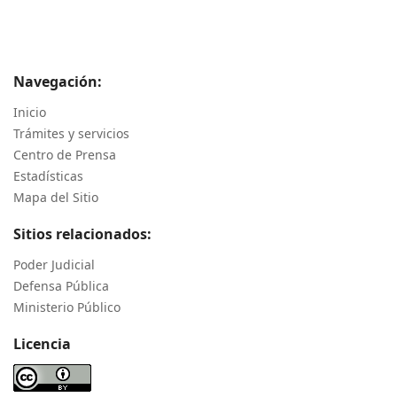
Navegación:
Inicio
Trámites y servicios
Centro de Prensa
Estadísticas
Mapa del Sitio
Sitios relacionados:
Poder Judicial
Defensa Pública
Ministerio Público
Licencia