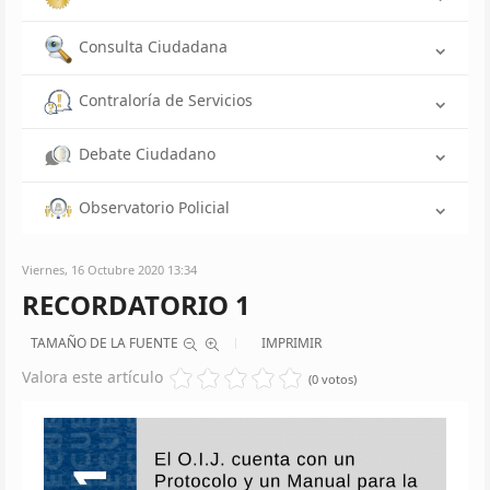
Consulta Ciudadana
Contraloría de Servicios
Debate Ciudadano
Observatorio Policial
Viernes, 16 Octubre 2020 13:34
RECORDATORIO 1
TAMAÑO DE LA FUENTE
IMPRIMIR
Valora este artículo
(0 votos)