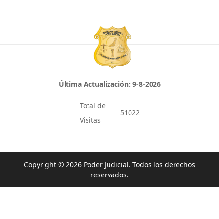
Última Actualización:
9-8-2026
Total de
51022
Visitas
Copyright © 2026 Poder Judicial. Todos los derechos
reservados.