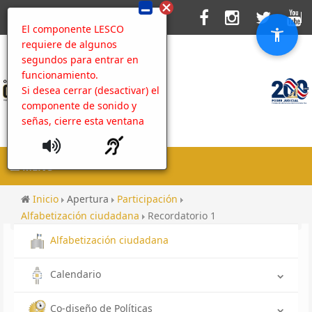
El componente LESCO
requiere de algunos
segundos para entrar en
funcionamiento.
Si desea cerrar (desactivar) el
componente de sonido y
señas, cierre esta ventana
MENU
Inicio
Apertura
Participación
Alfabetización ciudadana
Recordatorio 1
Alfabetización ciudadana
Calendario
Co-diseño de Políticas