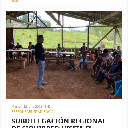
Martes, 12 Julio 2022 15:42
RESPONSABILIDAD SOCIAL
SUBDELEGACIÓN REGIONAL