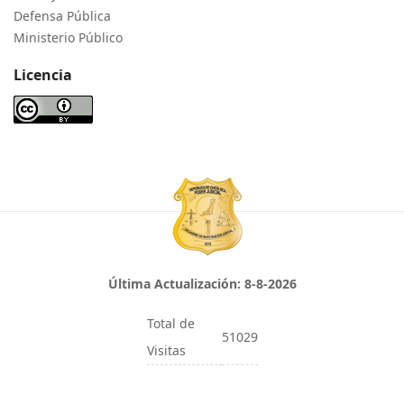
Defensa Pública
Ministerio Público
Licencia
Última Actualización:
8-8-2026
Total de
51029
Visitas