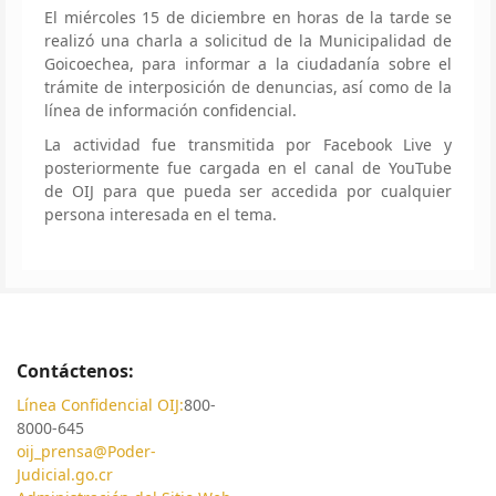
El miércoles 15 de diciembre en horas de la tarde se
realizó una charla a solicitud de la Municipalidad de
Goicoechea, para informar a la ciudadanía sobre el
trámite de interposición de denuncias, así como de la
línea de información confidencial.
La actividad fue transmitida por Facebook Live y
posteriormente fue cargada en el canal de YouTube
de OIJ para que pueda ser accedida por cualquier
persona interesada en el tema.
Contáctenos:
Línea Confidencial OIJ:
800-
8000-645
oij_prensa@Poder-
Judicial.go.cr