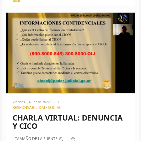
Viernes, 14 Enero 2022 13:37
RESPONSABILIDAD SOCIAL
CHARLA VIRTUAL: DENUNCIA
Y CICO
TAMAÑO DE LA FUENTE