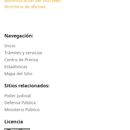
Administración del Sitio Web
Directorio de oficinas
Navegación:
Inicio
Trámites y servicios
Centro de Prensa
Estadísticas
Mapa del Sitio
Sitios relacionados:
Poder Judicial
Defensa Pública
Ministerio Público
Licencia