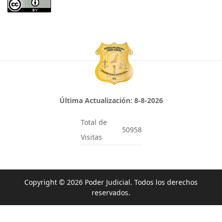
Última Actualización:
8-8-2026
Total de
50958
Visitas
Copyright © 2026 Poder Judicial. Todos los derechos
reservados.