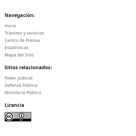
Navegación:
Inicio
Trámites y servicios
Centro de Prensa
Estadísticas
Mapa del Sitio
Sitios relacionados:
Poder Judicial
Defensa Pública
Ministerio Público
Licencia