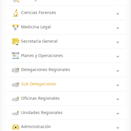
Ciencias Forenses
Medicina Legal
Secretaría General
Planes y Operaciones
Delegaciones Regionales
Sub Delegaciones
Oficinas Regionales
Unidades Regionales
Administración