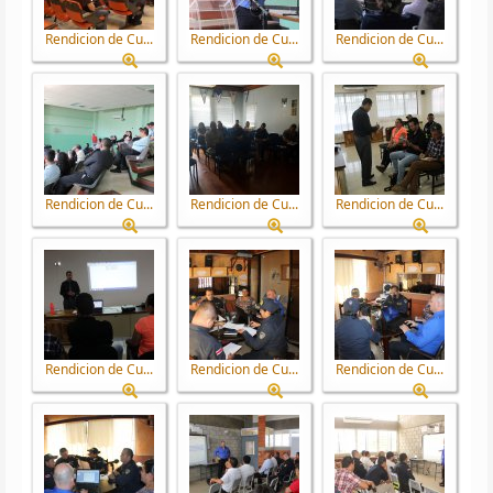
Rendicion de Cu...
Rendicion de Cu...
Rendicion de Cu...
Rendicion de Cu...
Rendicion de Cu...
Rendicion de Cu...
Rendicion de Cu...
Rendicion de Cu...
Rendicion de Cu...