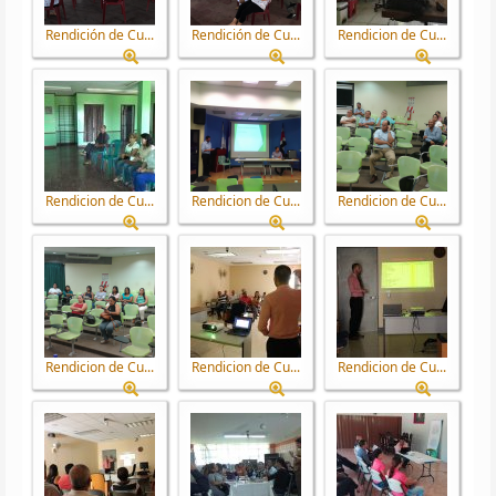
Rendición de Cu...
Rendición de Cu...
Rendicion de Cu...
Rendicion de Cu...
Rendicion de Cu...
Rendicion de Cu...
Rendicion de Cu...
Rendicion de Cu...
Rendicion de Cu...