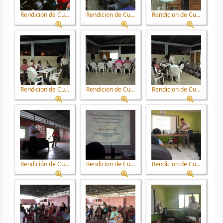
Rendicion de Cu...
Rendicion de Cu...
Rendicion de Cu...
Rendicion de Cu...
Rendicion de Cu...
Rendicion de Cu...
Rendición de Cu...
Rendicion de Cu...
Rendicion de Cu...