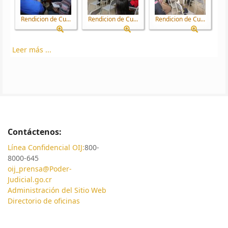
Rendicion de Cu...
Rendicion de Cu...
Rendicion de Cu...
Leer más ...
Contáctenos:
Línea Confidencial OIJ:
800-
8000-645
oij_prensa@Poder-
Judicial.go.cr
Administración del Sitio Web
Directorio de oficinas