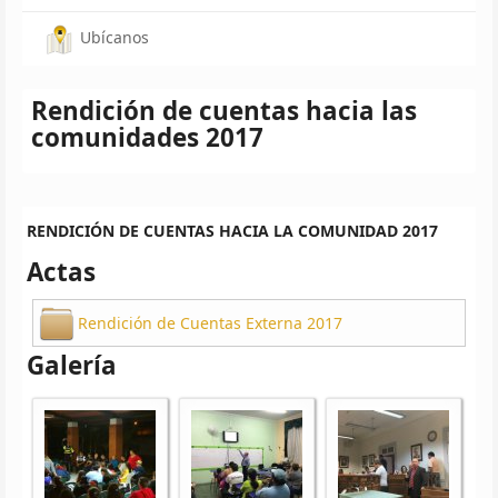
Ubícanos
Rendición de cuentas hacia las
comunidades 2017
RENDICIÓN DE CUENTAS HACIA LA COMUNIDAD 2017
Actas
Rendición de Cuentas Externa 2017
Galería