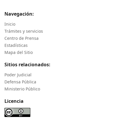
Navegación:
Inicio
Trámites y servicios
Centro de Prensa
Estadísticas
Mapa del Sitio
Sitios relacionados:
Poder Judicial
Defensa Pública
Ministerio Público
Licencia