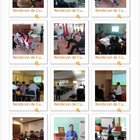
Rendicion de Cu...
Rendicion de Cu...
Rendicion de Cu...
Rendicion de Cu...
Rendicion de Cu...
Rendicion de Cu...
Rendicion de Cu...
Rendicion de Cu...
Rendicion de Cu...