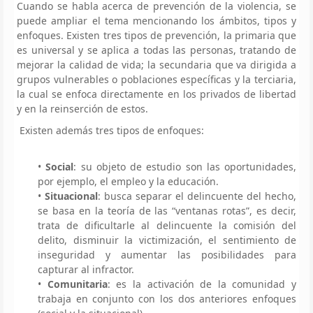
Cuando se habla acerca de prevención de la violencia, se
puede ampliar el tema mencionando los ámbitos, tipos y
enfoques. Existen tres tipos de prevención, la primaria que
es universal y se aplica a todas las personas, tratando de
mejorar la calidad de vida; la secundaria que va dirigida a
grupos vulnerables o poblaciones específicas y la terciaria,
la cual se enfoca directamente en los privados de libertad
y en la reinserción de estos.
Existen además tres tipos de enfoques:
•
Social
: su objeto de estudio son las oportunidades,
por ejemplo, el empleo y la educación.
•
Situacional
: busca separar el delincuente del hecho,
se basa en la teoría de las “ventanas rotas”, es decir,
trata de dificultarle al delincuente la comisión del
delito, disminuir la victimización, el sentimiento de
inseguridad y aumentar las posibilidades para
capturar al infractor.
•
Comunitaria
: es la activación de la comunidad y
trabaja en conjunto con los dos anteriores enfoques