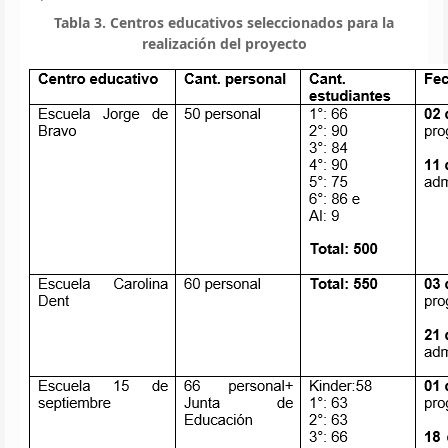
Tabla 3. Centros educativos seleccionados para la
realización del proyecto