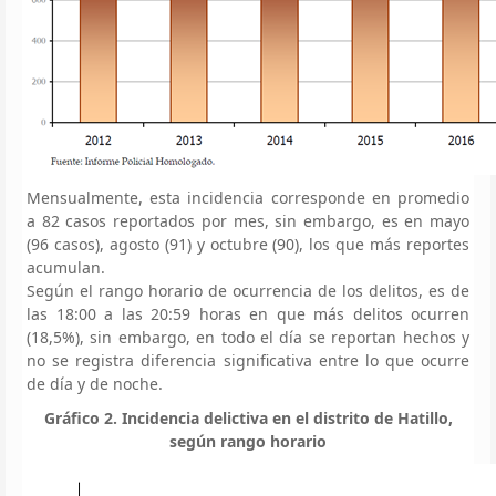
Mensualmente, esta incidencia corresponde en promedio
a 82 casos reportados por mes, sin embargo, es en mayo
(96 casos), agosto (91) y octubre (90), los que más reportes
acumulan.
Según el rango horario de ocurrencia de los delitos, es de
las 18:00 a las 20:59 horas en que más delitos ocurren
(18,5%), sin embargo, en todo el día se reportan hechos y
no se registra diferencia significativa entre lo que ocurre
de día y de noche.
Gráfico 2. Incidencia delictiva en el distrito de Hatillo,
según rango horario