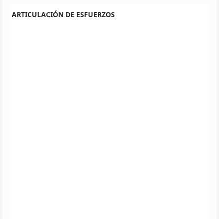
ARTICULACIÓN DE ESFUERZOS