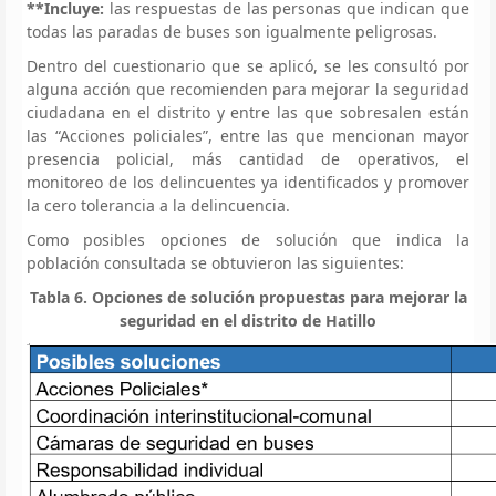
**Incluye:
las respuestas de las personas que indican que
todas las paradas de buses son igualmente peligrosas.
Dentro del cuestionario que se aplicó, se les consultó por
alguna acción que recomienden para mejorar la seguridad
ciudadana en el distrito y entre las que sobresalen están
las “Acciones policiales”, entre las que mencionan mayor
presencia policial, más cantidad de operativos, el
monitoreo de los delincuentes ya identificados y promover
la cero tolerancia a la delincuencia.
Como posibles opciones de solución que indica la
población consultada se obtuvieron las siguientes:
Tabla 6. Opciones de solución propuestas para mejorar la
seguridad en el distrito de Hatillo