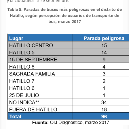
y la ciudadela 15 se septiembre.
Tabla 5. Paradas de buses más peligrosas en el distrito de
Hatillo, según percepción de usuarios de transporte de
bus, marzo 2017