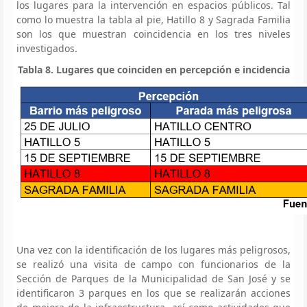
los lugares para la intervención en espacios públicos. Tal
como lo muestra la tabla al pie, Hatillo 8 y Sagrada Familia
son los que muestran coincidencia en los tres niveles
investigados.
Tabla 8. Lugares que coinciden en percepción e incidencia
Una vez con la identificación de los lugares más peligrosos,
se realizó una visita de campo con funcionarios de la
Sección de Parques de la Municipalidad de San José y se
identificaron 3 parques en los que se realizarán acciones