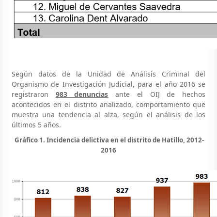
Según datos de la Unidad de Análisis Criminal del
Organismo de Investigación Judicial, para el año 2016 se
registraron
983 denuncias
ante el OIJ de hechos
acontecidos en el distrito analizado, comportamiento que
muestra una tendencia al alza, según el análisis de los
últimos 5 años.
Gráfico 1. Incidencia delictiva en el distrito de Hatillo, 2012-
2016