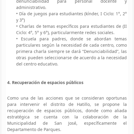
denunciabilidad para personal docente y
administrativo.
• Día de juegos para estudiantes (kínder, I Ciclo: 1°, 2°
y 3°)
• Charlas de temas específicos para estudiantes de (II
Ciclo: 4°, 5° y 6°), particularmente redes sociales.
• Escuela para padres, donde se abordan temas
particulares según la necesidad de cada centro, como
primera charla siempre se dará “Denunciabilidad”, las
otras pueden seleccionarse de acuerdo a la necesidad
del centro educativo.
4. Recuperación de espacios públicos
Como una de las acciones que se consideran oportunas
para intervenir el distrito de Hatillo, se propone la
recuperación de espacios públicos, donde como aliada
estratégica se cuenta con la colaboración de la
Municipalidad de San José, específicamente el
Departamento de Parques.