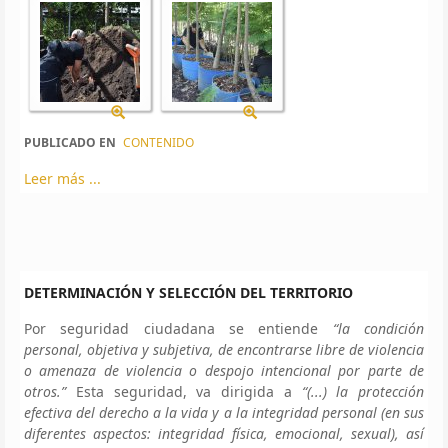
PUBLICADO EN
CONTENIDO
Leer más ...
DETERMINACIÓN Y SELECCIÓN DEL TERRITORIO
Por seguridad ciudadana se entiende
“la condición
personal, objetiva y subjetiva, de encontrarse libre de violencia
o amenaza de violencia o despojo intencional por parte de
otros.”
Esta seguridad, va dirigida a
“(...) la protección
efectiva del derecho a la vida y a la integridad personal (en sus
diferentes aspectos: integridad física, emocional, sexual), así