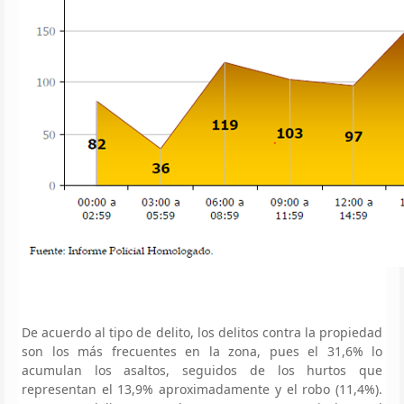
De acuerdo al tipo de delito, los delitos contra la propiedad
son los más frecuentes en la zona, pues el 31,6% lo
acumulan los asaltos, seguidos de los hurtos que
representan el 13,9% aproximadamente y el robo (11,4%).