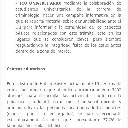
• TCU UNIVERSITARIO:
mediante la colaboración de
estudiantes universitarios de la carrera de
criminología, hacer una campaña informativa en la
que se reparta material sobre denunciabilidad ante el
OIJ para informar a la comunidad de los aspectos
básicos relacionados con este trámite, esto en los
lugares que se consideren claves, pero siempre
resguardando la integridad física de los estudiantes
dentro de la zona de interés.
Centros educativos
En el distrito de Hatillo existen actualmente 16 centros de
educación primaria, que atienden aproximadamente 5400
alumnos, para desarrollar las actividades tanto con la
población estudiantil, como con el personal docente y
administrativo y las personas encargadas de los menores
(madres, padres o encargados), se han seleccionado
estratégicamente 4 centros, que representan el 37,0% de
la población escolar del distrito.