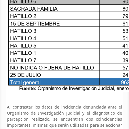
Al contrastar los datos de incidencia denunciada ante el
Organismo de Investigación Judicial y el diagnóstico de
percepción realizado, se encuentran dos coincidencias
importantes, mismas que serán utilizadas para seleccionar