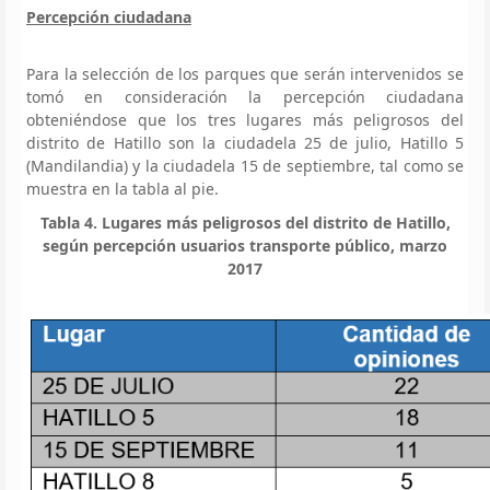
Percepción ciudadana
Para la selección de los parques que serán intervenidos se
tomó en consideración la percepción ciudadana
obteniéndose que los tres lugares más peligrosos del
distrito de Hatillo son la ciudadela 25 de julio, Hatillo 5
(Mandilandia) y la ciudadela 15 de septiembre, tal como se
muestra en la tabla al pie.
Tabla 4. Lugares más peligrosos del distrito de Hatillo,
según percepción usuarios transporte público, marzo
2017