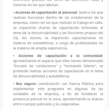
horarios en los que laboran.
• Acciones de capacitación al personal
: tanto a los que
realizan funciones dentro de las instalaciones de la
empresa, como con los que realizan el trabajo en calle,
se impartirán charlas de capacitación enfocadas al
tema de la denunciabilidad y las funciones propias del
OIJ. Así mismo, se impartirán capacitaciones en
materia de autodefensa, a cargo de profesionales en
la materia de amplia experiencia.
• Acciones de capacitación a la comunidad:
aprovechando el espacio que ellos tienen denominado
“Escuela de conductores” y “Formando líderes”, se
pretende realizar acciones de capacitación en el tema
de denunciabilidad y autodefensa.
• Bus seguro:
coordinación con Fuerza Pública para
implementar este programa en algunas de las
unidades de la empresa, a fin de fortalecer la
presencia policial en la zona, aprovechando la alianza
entre cuerpos policiales y la cooperativa.