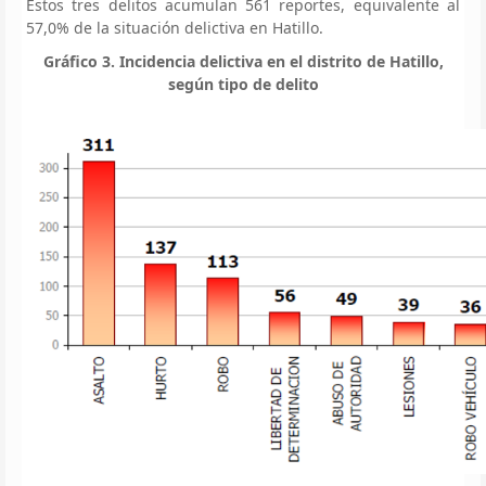
Estos tres delitos acumulan 561 reportes, equivalente al
57,0% de la situación delictiva en Hatillo.
Gráfico 3. Incidencia delictiva en el distrito de Hatillo,
según tipo de delito