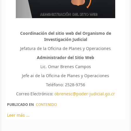
Coordinación del sitio web del Organismo de
Investigación Judicial
Jefatura de la Oficina de Planes y Operaciones
Administrador del Sitio Web
Lic. Omar Brenes Campos
Jefe ai de la Oficina de Planes y Operaciones
Teléfono: 2528-9756
Correo Electrónico:
obrenesc@poder-judicial.go.cr
PUBLICADO EN
CONTENIDO
Leer más ...