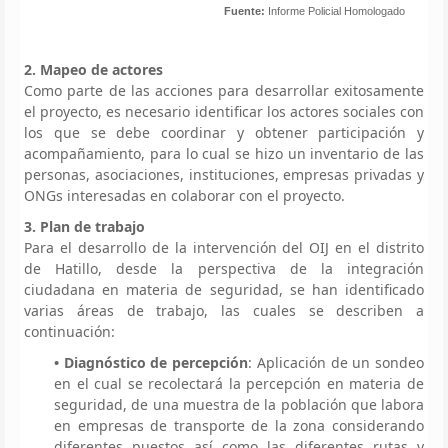
Fuente:
Informe Policial Homologado
2. Mapeo de actores
Como parte de las acciones para desarrollar exitosamente
el proyecto, es necesario identificar los actores sociales con
los que se debe coordinar y obtener participación y
acompañamiento, para lo cual se hizo un inventario de las
personas, asociaciones, instituciones, empresas privadas y
ONGs interesadas en colaborar con el proyecto.
3. Plan de trabajo
Para el desarrollo de la intervención del OIJ en el distrito
de Hatillo, desde la perspectiva de la integración
ciudadana en materia de seguridad, se han identificado
varias áreas de trabajo, las cuales se describen a
continuación:
• Diagnóstico de percepción
: Aplicación de un sondeo
en el cual se recolectará la percepción en materia de
seguridad, de una muestra de la población que labora
en empresas de transporte de la zona considerando
diferentes puestos así como las diferentes rutas y