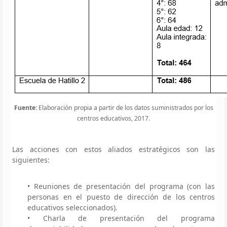
Fuente
: Elaboración propia a partir de los datos suministrados por los
centros educativos, 2017.
Las acciones con estos aliados estratégicos son las
siguientes:
• Reuniones de presentación del programa (con las
personas en el puesto de dirección de los centros
educativos seleccionados).
• Charla de presentación del programa