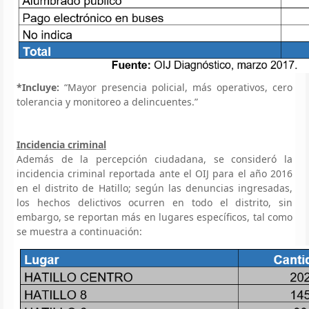
*Incluye:
“Mayor presencia policial, más operativos, cero
tolerancia y monitoreo a delincuentes.”
Incidencia criminal
Además de la percepción ciudadana, se consideró la
incidencia criminal reportada ante el OIJ para el año 2016
en el distrito de Hatillo; según las denuncias ingresadas,
los hechos delictivos ocurren en todo el distrito, sin
embargo, se reportan más en lugares específicos, tal como
se muestra a continuación: