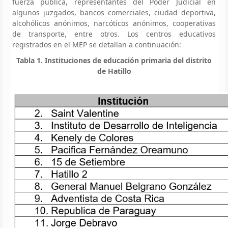
fuerza pública, representantes del Poder Judicial en
algunos juzgados, bancos comerciales, ciudad deportiva,
alcohólicos anónimos, narcóticos anónimos, cooperativas
de transporte, entre otros. Los centros educativos
registrados en el MEP se detallan a continuación:
Tabla 1. Instituciones de educación primaria del distrito
de Hatillo