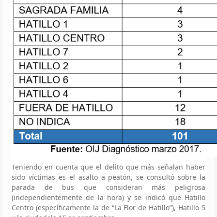
Teniendo en cuenta que el delito que más señalan haber
sido víctimas es el asalto a peatón, se consultó sobre la
parada de bus que consideran más peligrosa
(independientemente de la hora) y se indicó que Hatillo
Centro (específicamente la de “La Flor de Hatillo”), Hatillo 5