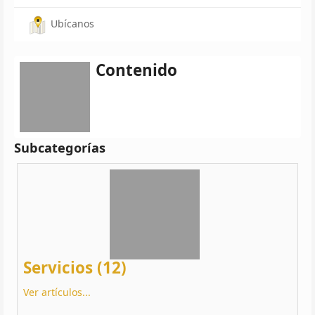
Ubícanos
Contenido
Subcategorías
Servicios (12)
Ver artículos...