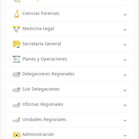
Ciencias Forenses
Medicina Legal
Secretaría General
Planes y Operaciones
Delegaciones Regionales
Sub Delegaciones
Oficinas Regionales
Unidades Regionales
Administración