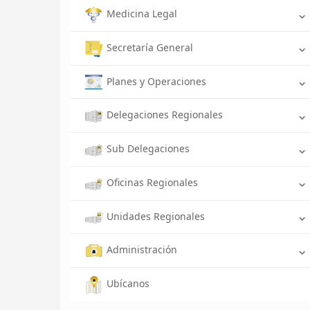
Medicina Legal
Secretaría General
Planes y Operaciones
Delegaciones Regionales
Sub Delegaciones
Oficinas Regionales
Unidades Regionales
Administración
Ubícanos