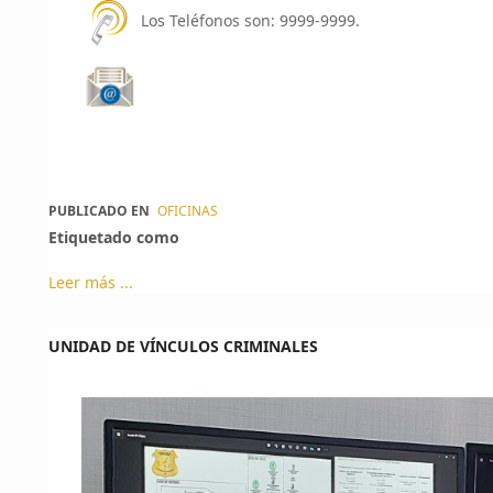
Los Teléfonos son: 9999-9999.
PUBLICADO EN
OFICINAS
Etiquetado como
Leer más ...
UNIDAD DE VÍNCULOS CRIMINALES