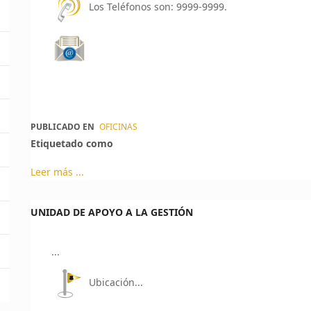
Los Teléfonos son: 9999-9999.
PUBLICADO EN
OFICINAS
Etiquetado como
Leer más ...
UNIDAD DE APOYO A LA GESTIÓN
...
Ubicación...