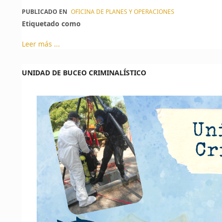
PUBLICADO EN
OFICINA DE PLANES Y OPERACIONES
Etiquetado como
Leer más ...
UNIDAD DE BUCEO CRIMINALÍSTICO