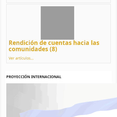
Rendición de cuentas hacia las
comunidades (8)
Ver artículos...
PROYECCIÓN INTERNACIONAL