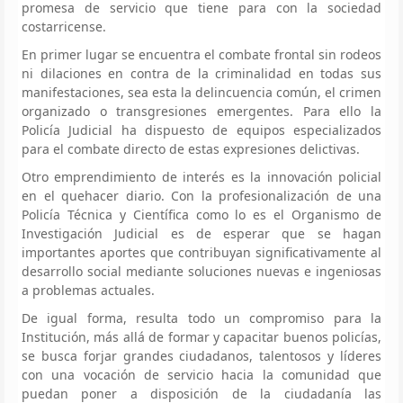
promesa de servicio que tiene para con la sociedad
costarricense.
En primer lugar se encuentra el combate frontal sin rodeos
ni dilaciones en contra de la criminalidad en todas sus
manifestaciones, sea esta la delincuencia común, el crimen
organizado o transgresiones emergentes. Para ello la
Policía Judicial ha dispuesto de equipos especializados
para el combate directo de estas expresiones delictivas.
Otro emprendimiento de interés es la innovación policial
en el quehacer diario. Con la profesionalización de una
Policía Técnica y Científica como lo es el Organismo de
Investigación Judicial es de esperar que se hagan
importantes aportes que contribuyan significativamente al
desarrollo social mediante soluciones nuevas e ingeniosas
a problemas actuales.
De igual forma, resulta todo un compromiso para la
Institución, más allá de formar y capacitar buenos policías,
se busca forjar grandes ciudadanos, talentosos y líderes
con una vocación de servicio hacia la comunidad que
puedan poner a disposición de la ciudadanía las