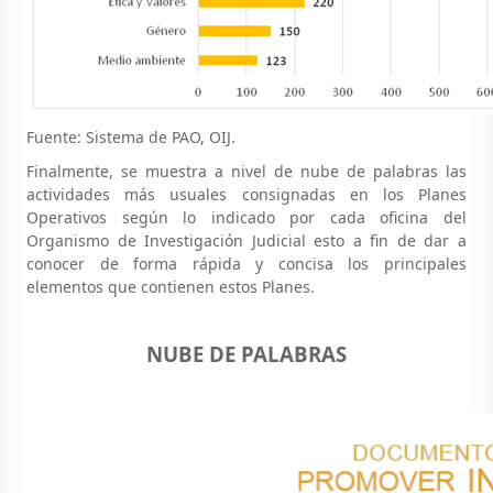
Fuente: Sistema de PAO, OIJ.
Finalmente, se muestra a nivel de nube de palabras las
actividades más usuales consignadas en los Planes
Operativos según lo indicado por cada oficina del
Organismo de Investigación Judicial esto a fin de dar a
conocer de forma rápida y concisa los principales
elementos que contienen estos Planes.
NUBE DE PALABRAS