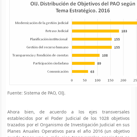
Fuente: Sistema de PAO, OIJ.
Ahora bien, de acuerdo a los ejes transversales
establecidos por el Poder Judicial de los 1028 objetivos
trazados por el Organismo de Investigación Judicial en sus
Planes Anuales Operativos para el año 2016 (un objetivo