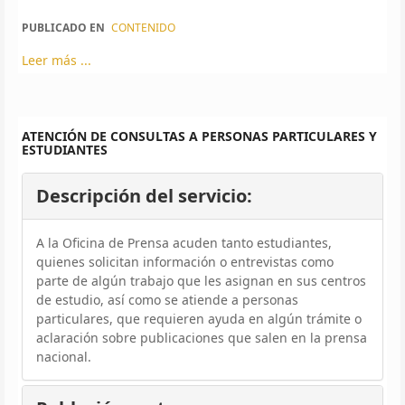
PUBLICADO EN
CONTENIDO
Leer más ...
ATENCIÓN DE CONSULTAS A PERSONAS PARTICULARES Y
ESTUDIANTES
Descripción del servicio:
A la Oficina de Prensa acuden tanto estudiantes,
quienes solicitan información o entrevistas como
parte de algún trabajo que les asignan en sus centros
de estudio, así como se atiende a personas
particulares, que requieren ayuda en algún trámite o
aclaración sobre publicaciones que salen en la prensa
nacional.