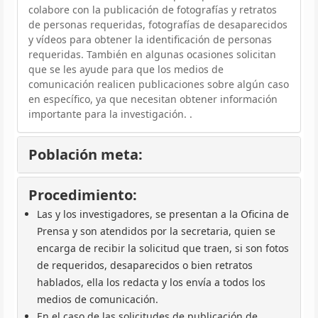
colabore con la publicación de fotografías y retratos
de personas requeridas, fotografías de desaparecidos
y vídeos para obtener la identificación de personas
requeridas. También en algunas ocasiones solicitan
que se les ayude para que los medios de
comunicación realicen publicaciones sobre algún caso
en específico, ya que necesitan obtener información
importante para la investigación. .
Población meta:
Procedimiento:
Las y los investigadores, se presentan a la Oficina de
Prensa y son atendidos por la secretaria, quien se
encarga de recibir la solicitud que traen, si son fotos
de requeridos, desaparecidos o bien retratos
hablados, ella los redacta y los envía a todos los
medios de comunicación.
En el caso de las solicitudes de publicación de