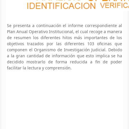
Se presenta a continuación el informe correspondiente al
Plan Anual Operativo Institucional, el cual recoge a manera
de resumen los diferentes hitos más importantes de los
objetivos trazados por las diferentes 103 oficinas que
componen el Organismo de Investigación Judicial. Debido
a la gran cantidad de información que esto implica se ha
decidido mostrarlo de forma reducida a fin de poder
facilitar la lectura y comprensión.