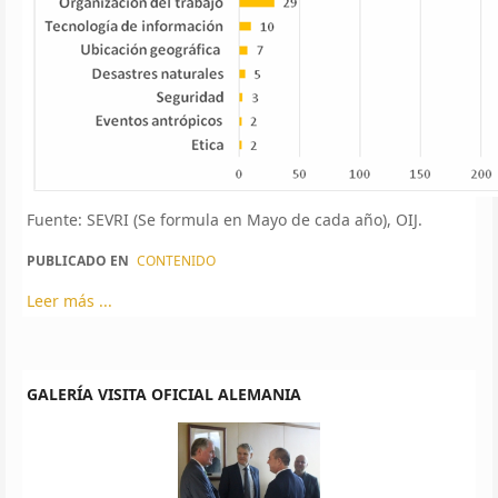
Fuente: SEVRI (Se formula en Mayo de cada año), OIJ.
PUBLICADO EN
CONTENIDO
Leer más ...
GALERÍA VISITA OFICIAL ALEMANIA