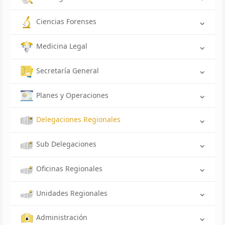
Ciencias Forenses
Medicina Legal
Secretaría General
Planes y Operaciones
Delegaciones Regionales
Sub Delegaciones
Oficinas Regionales
Unidades Regionales
Administración