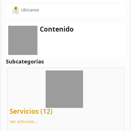
Ubícanos
Contenido
Subcategorías
Servicios (12)
Ver artículos...