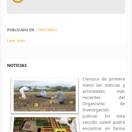
PUBLICADO EN
CONTENIDO
Leer más ...
NOTICIAS
Conozca de primera
mano las noticias y
actividades más
recientes del
Organismo de
Investigación
Judicial. En esta
sección usted podrá
encontrar en forma