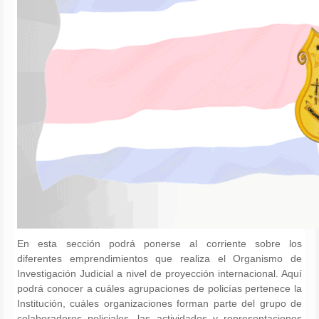
En esta sección podrá ponerse al corriente sobre los
diferentes emprendimientos que realiza el Organismo de
Investigación Judicial a nivel de proyección internacional. Aquí
podrá conocer a cuáles agrupaciones de policías pertenece la
Institución, cuáles organizaciones forman parte del grupo de
colaboradores policiales, las actividades y representaciones