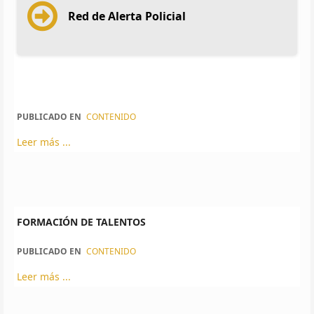
Red de Alerta Policial
PUBLICADO EN
CONTENIDO
Leer más ...
FORMACIÓN DE TALENTOS
PUBLICADO EN
CONTENIDO
Leer más ...