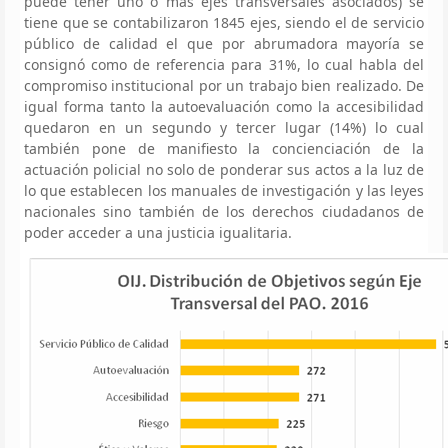
puede tener uno o más ejes transversales asociados) se
tiene que se contabilizaron 1845 ejes, siendo el de servicio
público de calidad el que por abrumadora mayoría se
consignó como de referencia para 31%, lo cual habla del
compromiso institucional por un trabajo bien realizado. De
igual forma tanto la autoevaluación como la accesibilidad
quedaron en un segundo y tercer lugar (14%) lo cual
también pone de manifiesto la concienciación de la
actuación policial no solo de ponderar sus actos a la luz de
lo que establecen los manuales de investigación y las leyes
nacionales sino también de los derechos ciudadanos de
poder acceder a una justicia igualitaria.