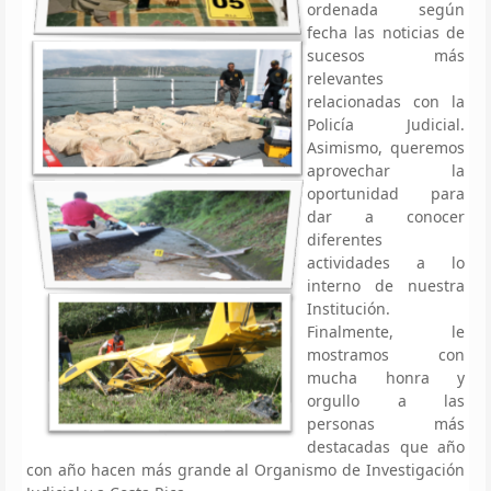
ordenada según
fecha las noticias de
sucesos más
relevantes
relacionadas con la
Policía Judicial.
Asimismo, queremos
aprovechar la
oportunidad para
dar a conocer
diferentes
actividades a lo
interno de nuestra
Institución.
Finalmente, le
mostramos con
mucha honra y
orgullo a las
personas más
destacadas que año
con año hacen más grande al Organismo de Investigación