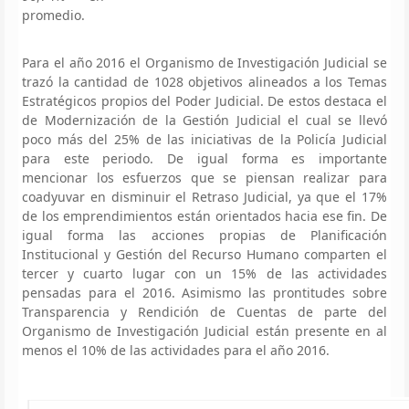
promedio.
Para el año 2016 el Organismo de Investigación Judicial se
trazó la cantidad de 1028 objetivos alineados a los Temas
Estratégicos propios del Poder Judicial. De estos destaca el
de Modernización de la Gestión Judicial el cual se llevó
poco más del 25% de las iniciativas de la Policía Judicial
para este periodo. De igual forma es importante
mencionar los esfuerzos que se piensan realizar para
coadyuvar en disminuir el Retraso Judicial, ya que el 17%
de los emprendimientos están orientados hacia ese fin. De
igual forma las acciones propias de Planificación
Institucional y Gestión del Recurso Humano comparten el
tercer y cuarto lugar con un 15% de las actividades
pensadas para el 2016. Asimismo las prontitudes sobre
Transparencia y Rendición de Cuentas de parte del
Organismo de Investigación Judicial están presente en al
menos el 10% de las actividades para el año 2016.