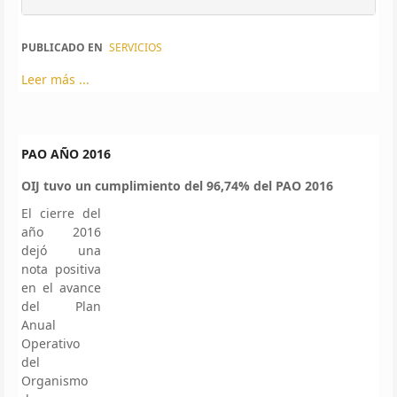
PUBLICADO EN
SERVICIOS
Leer más ...
PAO AÑO 2016
OIJ tuvo un cumplimiento del 96,74% del PAO 2016
El cierre del
año 2016
dejó una
nota positiva
en el avance
del Plan
Anual
Operativo
del
Organismo