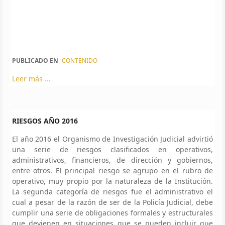
PUBLICADO EN
CONTENIDO
Leer más ...
RIESGOS AÑO 2016
El año 2016 el Organismo de Investigación Judicial advirtió
una serie de riesgos clasificados en operativos,
administrativos, financieros, de dirección y gobiernos,
entre otros. El principal riesgo se agrupo en el rubro de
operativo, muy propio por la naturaleza de la Institución.
La segunda categoría de riesgos fue el administrativo el
cual a pesar de la razón de ser de la Policía Judicial, debe
cumplir una serie de obligaciones formales y estructurales
que devienen en situaciones que se pueden incluir que