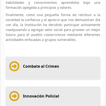
habilidades y conocimientos aprendidos bajo una
formación apegada a principios y valores.
Finalmente, como una pequeña forma de retribuir a la
sociedad la confianza y el aprecio que nos demuestran día
con día, la Institución ha decidido participar activamente
coadyuvando a agregar valor social para proveer un mejor
futuro para el pueblo costarricense mediante diferentes
actividades enfocadas a grupos vulnerables.
Combate al Crimen
Innovación Policial