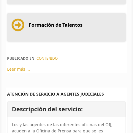
Formación de Talentos
PUBLICADO EN
CONTENIDO
Leer más ...
ATENCIÓN DE SERVICIO A AGENTES JUDICIALES
Descripción del servicio:
Los y las agentes de las diferentes oficinas del OIJ,
acuden a la Oficina de Prensa para que se les