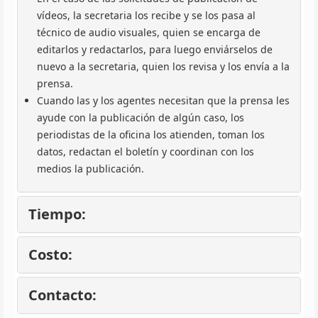
vídeos, la secretaria los recibe y se los pasa al
técnico de audio visuales, quien se encarga de
editarlos y redactarlos, para luego enviárselos de
nuevo a la secretaria, quien los revisa y los envía a la
prensa.
Cuando las y los agentes necesitan que la prensa les
ayude con la publicación de algún caso, los
periodistas de la oficina los atienden, toman los
datos, redactan el boletín y coordinan con los
medios la publicación.
Tiempo:
Costo:
Contacto: