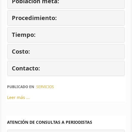
Población meta:
Procedimiento:
Tiempo:
Costo:
Contacto:
PUBLICADO EN
SERVICIOS
Leer más ...
ATENCIÓN DE CONSULTAS A PERIODISTAS