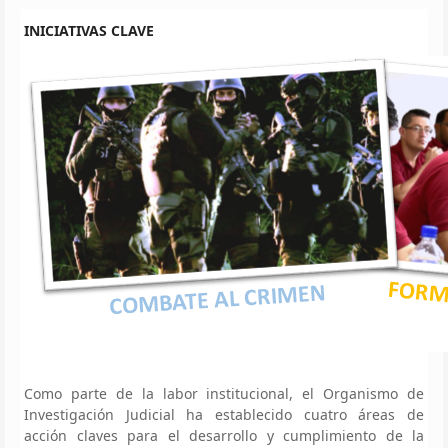
INICIATIVAS CLAVE
Como parte de la labor institucional, el Organismo de
Investigación Judicial ha establecido cuatro áreas de
acción claves para el desarrollo y cumplimiento de la