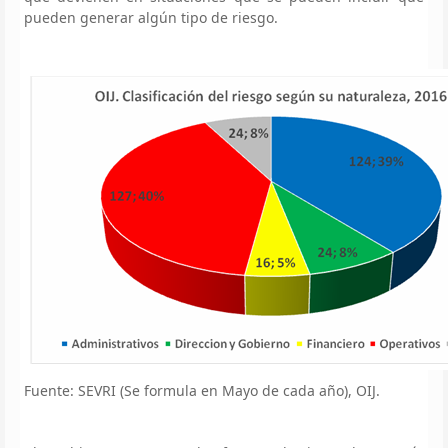
pueden generar algún tipo de riesgo.
Fuente: SEVRI (Se formula en Mayo de cada año), OIJ.