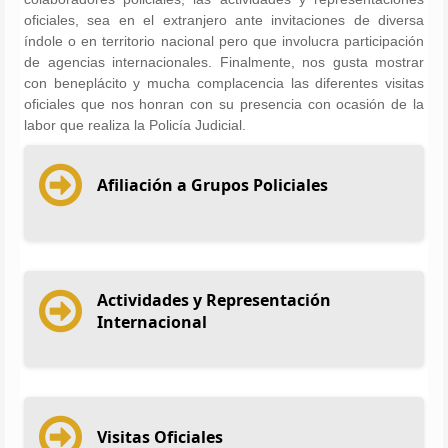
oficiales, sea en el extranjero ante invitaciones de diversa
índole o en territorio nacional pero que involucra participación
de agencias internacionales. Finalmente, nos gusta mostrar
con beneplácito y mucha complacencia las diferentes visitas
oficiales que nos honran con su presencia con ocasión de la
labor que realiza la Policía Judicial.
Afiliación a Grupos Policiales
Actividades y Representación
Internacional
Visitas Oficiales