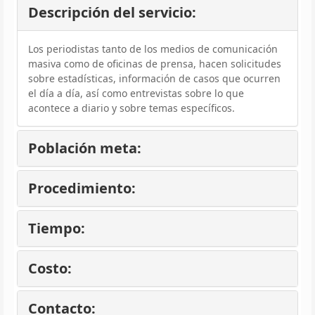
Descripción del servicio:
Los periodistas tanto de los medios de comunicación
masiva como de oficinas de prensa, hacen solicitudes
sobre estadísticas, información de casos que ocurren
el día a día, así como entrevistas sobre lo que
acontece a diario y sobre temas específicos.
Población meta:
Procedimiento:
Tiempo:
Costo:
Contacto: