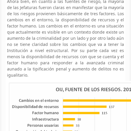
Ahora bien, en cuanto a las fuentes de riesgo, la mayoría
de las Jefaturas fueron claras en manifestar que la mayoría
de los riesgos provienen básicamente de tres factores. Los
cambios en el entorno, la disponibilidad de recursos y el
factor humano. Los cambios en el entorno es una situación
que actualmente es visible en un contexto donde existe un
aumento de la criminalidad por un lado y por otro lado aún
no se tiene claridad sobre los cambios que va a tener la
Institución a nivel estructural. Por su parte cada vez es
menos la disponibilidad de recursos con que se cuenta y el
factor humano para responder a la avanzada criminal
aunado a la tipificación penal y aumento de delitos no es
igualitario.