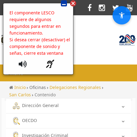
El componente LESCO
requiere de algunos
segundos para entrar en
funcionamiento.
Si desea cerrar (desactivar) el
componente de sonido y
señas, cierre esta ventana
MENU
Inicio
Oficinas
Delegaciones Regionales
San Carlos
Contenido
Dirección General
OECDO
Investigación Criminal