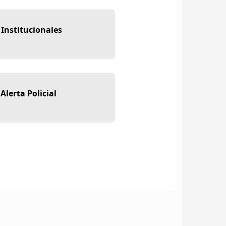
 Institucionales
Alerta Policial