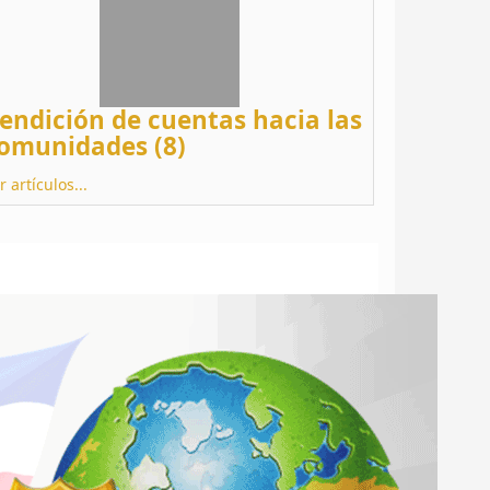
endición de cuentas hacia las
omunidades (8)
r artículos...