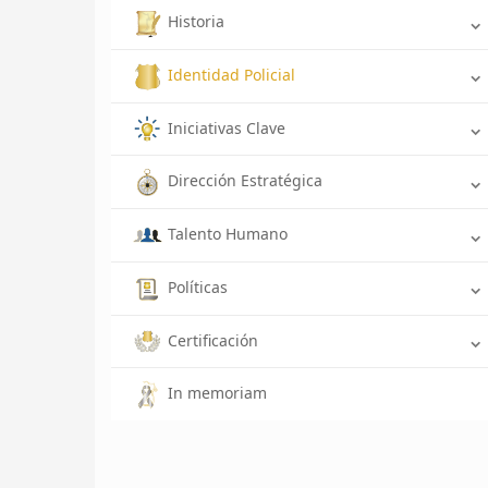
Historia
Identidad Policial
Iniciativas Clave
Dirección Estratégica
Talento Humano
Políticas
Certificación
In memoriam