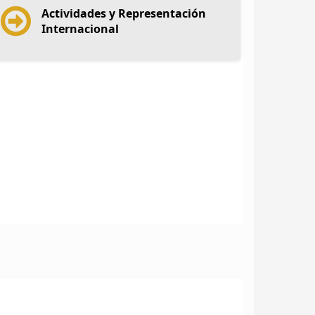
Actividades y Representación
Internacional