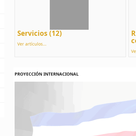
Servicios (12)
R
c
Ver artículos...
Ve
PROYECCIÓN INTERNACIONAL