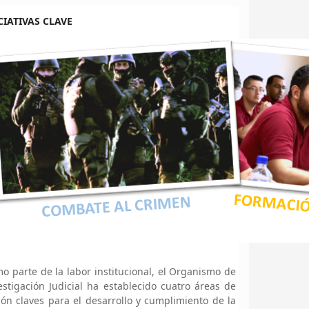
CIATIVAS CLAVE
o parte de la labor institucional, el Organismo de
estigación Judicial ha establecido cuatro áreas de
ión claves para el desarrollo y cumplimiento de la