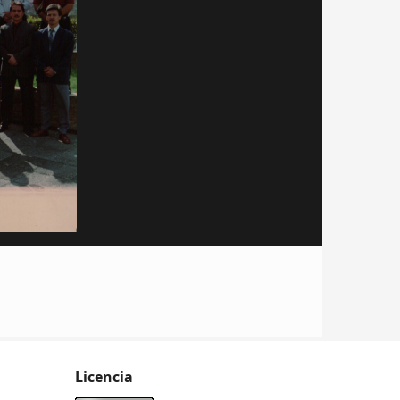
Licencia