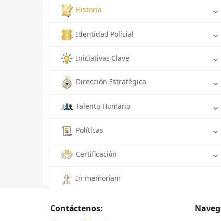
Historia
Identidad Policial
Iniciativas Clave
Dirección Estratégica
Talento Humano
Políticas
Certificación
In memoriam
Contáctenos:
Naveg