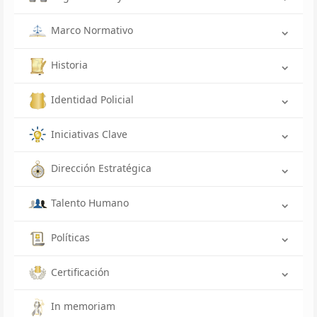
Marco Normativo
Historia
Identidad Policial
Iniciativas Clave
Dirección Estratégica
Talento Humano
Políticas
Certificación
In memoriam