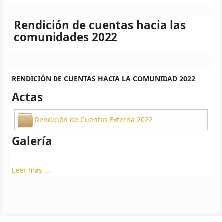
Rendición de cuentas hacia las
comunidades 2022
RENDICIÓN DE CUENTAS HACIA LA COMUNIDAD 2022
Actas
Rendición de Cuentas Externa 2022
Galería
Leer más ...