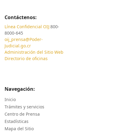
Contáctenos:
Línea Confidencial OIJ:
800-
8000-645
oij_prensa@Poder-
Judicial.go.cr
Administración del Sitio Web
Directorio de oficinas
Navegación:
Inicio
Trámites y servicios
Centro de Prensa
Estadísticas
Mapa del Sitio