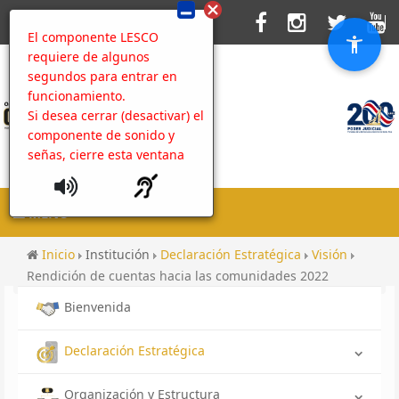
El componente LESCO
requiere de algunos
segundos para entrar en
funcionamiento.
Si desea cerrar (desactivar) el
componente de sonido y
señas, cierre esta ventana
MENU
Inicio
Institución
Declaración Estratégica
Visión
Rendición de cuentas hacia las comunidades 2022
Bienvenida
Declaración Estratégica
Organización y Estructura