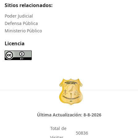
Sitios relacionados:
Poder Judicial
Defensa Pública
Ministerio Público
Licencia
Última Actualización:
8-8-2026
Total de
50836
Visitas