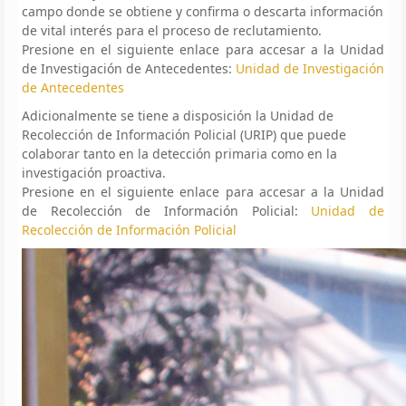
campo donde se obtiene y confirma o descarta información
de vital interés para el proceso de reclutamiento.
Presione en el siguiente enlace para accesar a la Unidad
de Investigación de Antecedentes:
Unidad de Investigación
de Antecedentes
Adicionalmente se tiene a disposición la Unidad de
Recolección de Información Policial (URIP) que puede
colaborar tanto en la detección primaria como en la
investigación proactiva.
Presione en el siguiente enlace para accesar a la Unidad
de Recolección de Información Policial:
Unidad de
Recolección de Información Policial