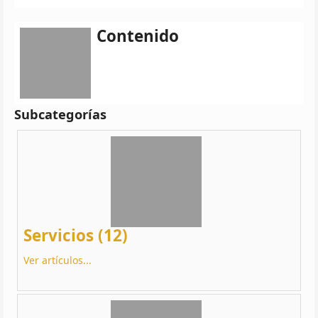
Contenido
Subcategorías
Servicios (12)
Ver artículos...