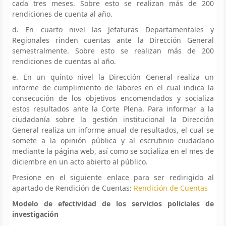
cada tres meses. Sobre esto se realizan más de 200
rendiciones de cuenta al año.
d. En cuarto nivel las Jefaturas Departamentales y
Regionales rinden cuentas ante la Dirección General
semestralmente. Sobre esto se realizan más de 200
rendiciones de cuentas al año.
e. En un quinto nivel la Dirección General realiza un
informe de cumplimiento de labores en el cual indica la
consecución de los objetivos encomendados y socializa
estos resultados ante la Corte Plena. Para informar a la
ciudadanía sobre la gestión institucional la Dirección
General realiza un informe anual de resultados, el cual se
somete a la opinión pública y al escrutinio ciudadano
mediante la página web, así como se socializa en el mes de
diciembre en un acto abierto al público.
Presione en el siguiente enlace para ser redirigido al
apartado de Rendición de Cuentas:
Rendición de Cuentas
Modelo de efectividad de los servicios policiales de
investigación