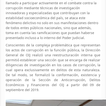
llamado a participar activamente en el combate contra la
corrupción mediante técnicas de investigación
innovadoras y especializadas que contribuyan con la
estabilidad socioeconómica del país, se ataca este
fenómeno delictivo no solo en sus manifestaciones dentro
de todos entes públicos nacionales, sino que además,
toma en cuenta las ramificaciones que puedan haberse
presentado incluso a lo interno del Poder Judicial.
Conscientes de la compleja problemática que representan
los actos de corrupción en la función pública, la Dirección
General de OIJ realizó una reestructuración interna que
permitió establecer una sección que se encarga de realizar
diligencias de investigación en los casos de corrupción, la
cual opera exclusivamente en delitos de esta naturaleza.
De tal modo, se formalizó la conformación, existencia y
operación de la Sección de Anticorrupción, Delitos
Económicos y Financieros del OIJ a partir del 09 de
septiembre del 2019.