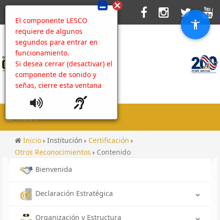
El componente LESCO
requiere de algunos
segundos para entrar en
funcionamiento.
Si desea cerrar (desactivar) el
componente de sonido y
señas, cierre esta ventana
MENU
Inicio
Institución
Certificación
Otros Reconocimientos
Contenido
Bienvenida
Declaración Estratégica
Organización y Estructura