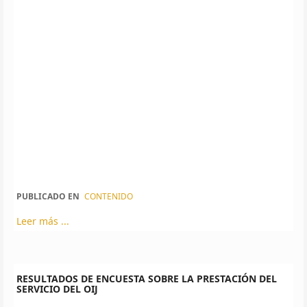
PUBLICADO EN
CONTENIDO
Leer más ...
RESULTADOS DE ENCUESTA SOBRE LA PRESTACIÓN DEL
SERVICIO DEL OIJ