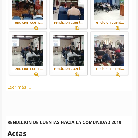
rendicion cuent...
rendicion cuent...
rendicion cuent...
rendicion cuent...
rendicion cuent...
rendicion cuent...
Leer más ...
RENDICIÓN DE CUENTAS HACIA LA COMUNIDAD 2019
Actas