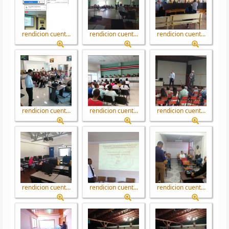
rendicion cuent...
rendicion cuent...
rendicion cuent...
rendicion cuent...
rendicion cuent...
rendicion cuent...
rendicion cuent...
rendicion cuent...
rendicion cuent...