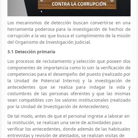
Los mecanismos de detección buscan convertirse en una
herramienta poderosa para la investigación de hechos de
corrupción a la vez que busca el cumplimiento de la misión
del Organismo de Investigación Judicial.
3.1 Detección primaria
Los procesos de reclutamiento y selección que poseen dos
componentes de importancia como lo son la verificación de
competencias para el desempeño del puesto (realizado por
la Unidad de Potencial Interno) y la investigación de
antecedentes que se realiza para indagar la vida y
costumbres de las personas oferentes y que las mismas
sean compatibles con los valores institucionales (realizado
por la Unidad de Investigación de Antecedentes).
De tal modo, antes de que el personal ingrese a laborar en
la institución, se realizan una serie de actividades para
verificar los antecedentes, donde además de las habituales
entrevistas y revisión de atestados, se realizan visitas de