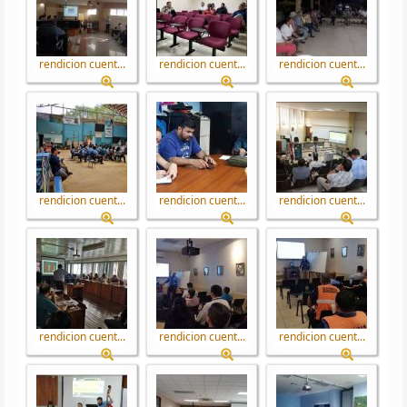
rendicion cuent...
rendicion cuent...
rendicion cuent...
rendicion cuent...
rendicion cuent...
rendicion cuent...
rendicion cuent...
rendicion cuent...
rendicion cuent...