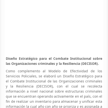
Diseño Estratégico para el Combate Institucional sobre
las Organizaciones criminales y la Resiliencia (DECISOR).
Como complemento al Modelo de Efectividad de los
Servicios Policiales, se elaboró un Diseño Estratégico para
el Combate Institucional de las Organizaciones criminales
y la Resiliencia (DECISOR), con el cual se recolecta
información a nivel nacional sobre estructuras criminales
que se encuentran operando activamente en el país, con el
fin de realizar un inventario para almacenar y unificar esta
información la cual año con año se prioriza y es asignada a