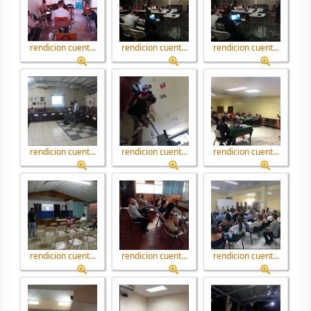
rendicion cuent...
rendicion cuent...
rendicion cuent...
rendicion cuent...
rendicion cuent...
rendicion cuent...
rendicion cuent...
rendicion cuent...
rendicion cuent...