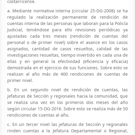
costarricense.
a. Mediante normativa interna (circular 25-DG-2008) se ha
regulado la realización permanente de rendición de
cuentas interna de las personas que laboran para la Policía
Judicial, teniéndose para ello revisiones periódicas ya
ajustadas cada tres meses (rendición de cuentas del
personal o de primer nivel) sobre el avance en los casos
asignados, cantidad de casos resueltos, calidad de las
investigaciones resueltas, tiempo invertido en cada una de
ellas y en general la efectividad (eficiencia y eficacia)
demostrada en el ejercicio de sus funciones. Sobre esto se
realizan al año más de 400 rendiciones de cuentas de
primer nivel.
b. En un segundo nivel de rendición de cuentas, las
jefaturas de Sección y regionales hacia la comunidad, que
se realiza una vez en los primeros dos meses del año
según circular 15-DG-2016. Sobre esto se realiza más de 50
rendiciones de cuentas al año.
c. En un tercer nivel las jefaturas de Sección y regionales
rinden cuentas a la Jefatura Departamental o Regional,