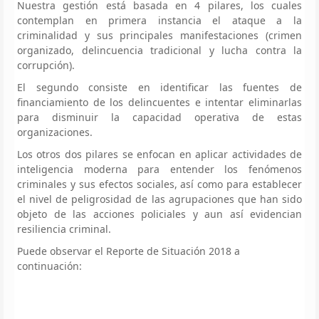
Nuestra gestión está basada en 4 pilares, los cuales
contemplan en primera instancia el ataque a la
criminalidad y sus principales manifestaciones (crimen
organizado, delincuencia tradicional y lucha contra la
corrupción).
El segundo consiste en identificar las fuentes de
financiamiento de los delincuentes e intentar eliminarlas
para disminuir la capacidad operativa de estas
organizaciones.
Los otros dos pilares se enfocan en aplicar actividades de
inteligencia moderna para entender los fenómenos
criminales y sus efectos sociales, así como para establecer
el nivel de peligrosidad de las agrupaciones que han sido
objeto de las acciones policiales y aun así evidencian
resiliencia criminal.
Puede observar el Reporte de Situación 2018 a
continuación: