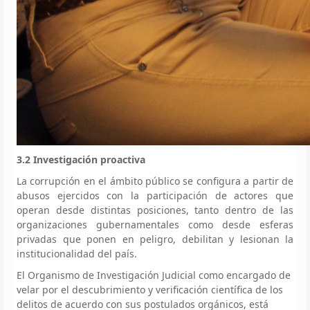
3.2 Investigación proactiva
La corrupción en el ámbito público se configura a partir de
abusos ejercidos con la participación de actores que
operan desde distintas posiciones, tanto dentro de las
organizaciones gubernamentales como desde esferas
privadas que ponen en peligro, debilitan y lesionan la
institucionalidad del país.
El Organismo de Investigación Judicial como encargado de
velar por el descubrimiento y verificación científica de los
delitos de acuerdo con sus postulados orgánicos, está