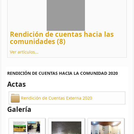
Rendición de cuentas hacia las
comunidades (8)
Ver artículos...
RENDICIÓN DE CUENTAS HACIA LA COMUNIDAD 2020
Actas
Rendición de Cuentas Externa 2020
Galería