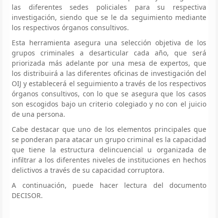
las diferentes sedes policiales para su respectiva
investigación, siendo que se le da seguimiento mediante
los respectivos órganos consultivos.
Esta herramienta asegura una selección objetiva de los
grupos criminales a desarticular cada año, que será
priorizada más adelante por una mesa de expertos, que
los distribuirá a las diferentes oficinas de investigación del
OIJ y establecerá el seguimiento a través de los respectivos
órganos consultivos, con lo que se asegura que los casos
son escogidos bajo un criterio colegiado y no con el juicio
de una persona.
Cabe destacar que uno de los elementos principales que
se ponderan para atacar un grupo criminal es la capacidad
que tiene la estructura delincuencial u organizada de
infiltrar a los diferentes niveles de instituciones en hechos
delictivos a través de su capacidad corruptora.
A continuación, puede hacer lectura del documento
DECISOR.