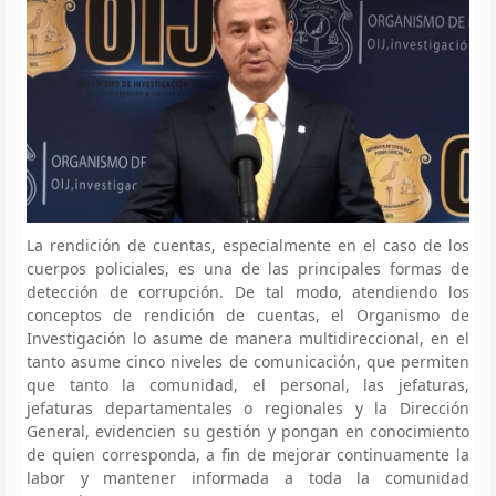
La rendición de cuentas, especialmente en el caso de los
cuerpos policiales, es una de las principales formas de
detección de corrupción. De tal modo, atendiendo los
conceptos de rendición de cuentas, el Organismo de
Investigación lo asume de manera multidireccional, en el
tanto asume cinco niveles de comunicación, que permiten
que tanto la comunidad, el personal, las jefaturas,
jefaturas departamentales o regionales y la Dirección
General, evidencien su gestión y pongan en conocimiento
de quien corresponda, a fin de mejorar continuamente la
labor y mantener informada a toda la comunidad