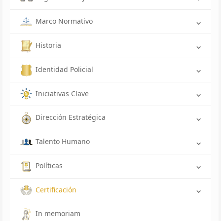
Marco Normativo
Historia
Identidad Policial
Iniciativas Clave
Dirección Estratégica
Talento Humano
Políticas
Certificación
In memoriam